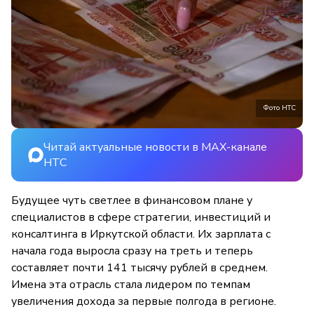
Фото НТС
Читай актуальные новости в MAX-канале
НТС
Будущее чуть светлее в финансовом плане у
специалистов в сфере стратегии, инвестиций и
консалтинга в Иркутской области. Их зарплата с
начала года выросла сразу на треть и теперь
составляет почти 141 тысячу рублей в среднем.
Имена эта отрасль стала лидером по темпам
увеличения дохода за первые полгода в регионе.