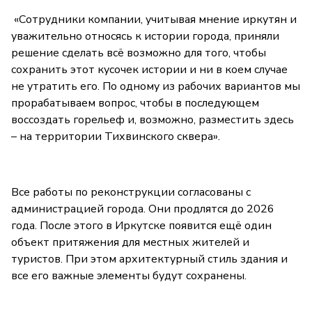
«Сотрудники компании, учитывая мнение иркутян и
уважительно относясь к истории города, приняли
решение сделать всё возможно для того, чтобы
сохранить этот кусочек истории и ни в коем случае
не утратить его. По одному из рабочих вариантов мы
прорабатываем вопрос, чтобы в последующем
воссоздать горельеф и, возможно, разместить здесь
– на территории Тихвинского сквера».
Все работы по реконструкции согласованы с
администрацией города. Они продлятся до 2026
года. После этого в Иркутске появится ещё один
объект притяжения для местных жителей и
туристов. При этом архитектурный стиль здания и
все его важные элементы будут сохранены.