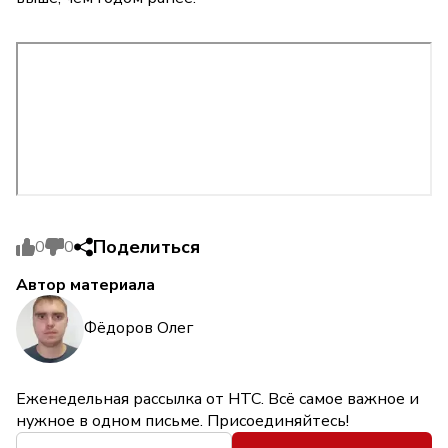
Поделиться
0
0
Автор материала
Фёдоров Олег
Еженедельная рассылка от НТС. Всё самое важное и
нужное в одном письме. Присоединяйтесь!