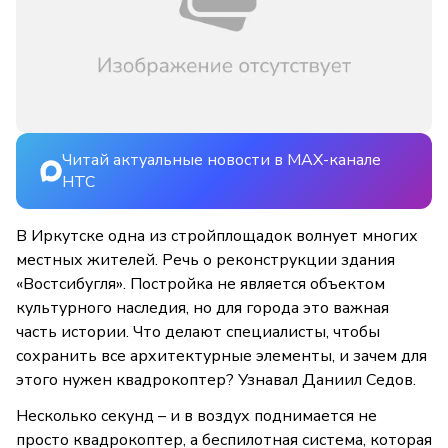
Читай актуальные новости в MAX-канале
НТС
В Иркутске одна из стройплощадок волнует многих
местных жителей. Речь о реконструкции здания
«Востсибугля». Постройка не является объектом
культурного наследия, но для города это важная
часть истории. Что делают специалисты, чтобы
сохранить все архитектурные элементы, и зачем для
этого нужен квадрокоптер? Узнавал Даниил Седов.
Несколько секунд – и в воздух поднимается не
просто квадрокоптер, а беспилотная система, которая