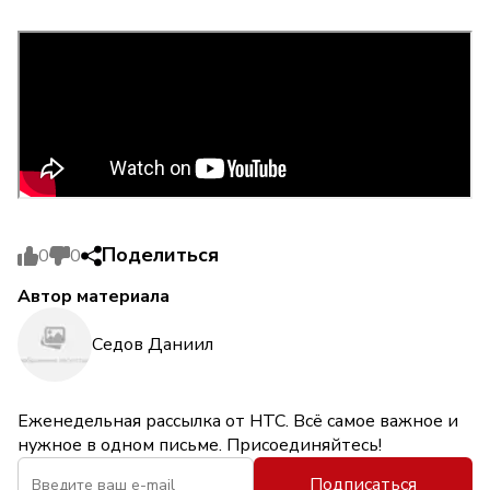
Поделиться
0
0
Автор материала
Седов Даниил
Еженедельная рассылка от НТС. Всё самое важное и
нужное в одном письме. Присоединяйтесь!
Подписаться