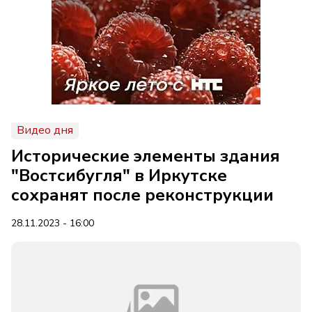
Видео дня
Исторические элементы здания
"Востсибугля" в Иркутске
сохранят после реконструкции
28.11.2023 - 16:00