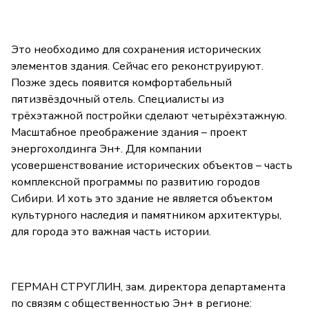
Это необходимо для сохранения исторических
элементов здания. Сейчас его реконструируют.
Позже здесь появится комфортабельный
пятизвёздочный отель. Специалисты из
трёхэтажной постройки сделают четырёхэтажную.
Масштабное преображение здания – проект
энергохолдинга Эн+. Для компании
усовершенствование исторических объектов – часть
комплексной программы по развитию городов
Сибири. И хоть это здание не является объектом
культурного наследия и памятником архитектуры,
для города это важная часть истории.
ГЕРМАН СТРУГЛИН, зам. директора департамента
по связям с общественностью Эн+ в регионе: