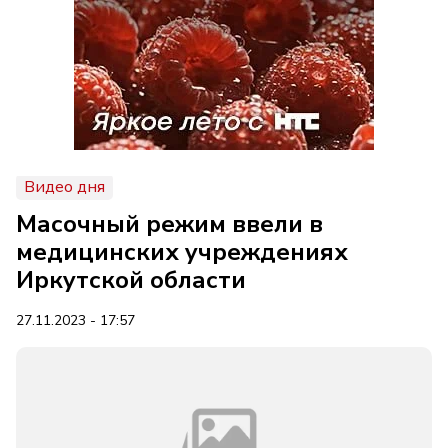
Видео дня
Масочный режим ввели в
медицинских учреждениях
Иркутской области
27.11.2023 - 17:57