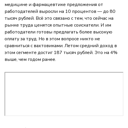
медицине и фармацевтике предложения от
работодателей выросли на 10 процентов — до 80
тысяч рублей. Всё это связано с тем, что сейчас на
рынке труда ценятся опытные соискатели. И им
работодатели готовы предлагать более высокую
оплату за труд. Но в этом вопросе никто не
сравниться с вахтовиками. Летом средний доход в
этом сегменте достиг 187 тысяч рублей. Это на 4%
выше, чем годом ранее.