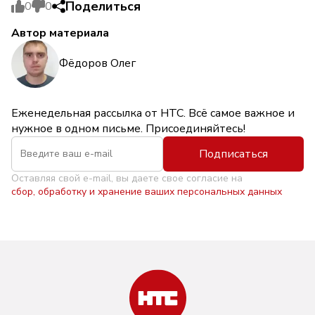
Поделиться
0
0
Автор материала
Фёдоров Олег
Еженедельная рассылка от НТС. Всё самое важное и
нужное в одном письме. Присоединяйтесь!
Подписаться
Оставляя свой e-mail, вы даете свое согласие на
сбор, обработку и хранение ваших персональных данных