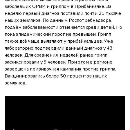
заболевших ОРВИ и гриппом в Прибайкалье. За
неделю первый диагноз поставили почти 21 тысяче
наших земляков. По данным Роспотребнадзора,
подъём заболеваемости отмечается среди детей. Но
пока эпидемический порог не превышен. Грипп
также всё чаще выявляют у прибайкальцев. Уже
лабораторно подтвердили данный диагноз у 43
человек. Для сравнения: неделей ранее грипп
зафиксировали у 9 человек. При этом в регионе
завершена прививочная кампания против гриппа.
Вакцинировались более 50 процентов наших
земляков.