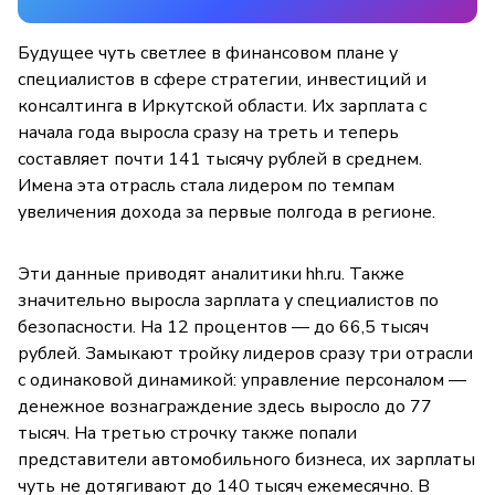
Будущее чуть светлее в финансовом плане у
специалистов в сфере стратегии, инвестиций и
консалтинга в Иркутской области. Их зарплата с
начала года выросла сразу на треть и теперь
составляет почти 141 тысячу рублей в среднем.
Имена эта отрасль стала лидером по темпам
увеличения дохода за первые полгода в регионе.
Эти данные приводят аналитики hh.ru. Также
значительно выросла зарплата у специалистов по
безопасности. На 12 процентов — до 66,5 тысяч
рублей. Замыкают тройку лидеров сразу три отрасли
с одинаковой динамикой: управление персоналом —
денежное вознаграждение здесь выросло до 77
тысяч. На третью строчку также попали
представители автомобильного бизнеса, их зарплаты
чуть не дотягивают до 140 тысяч ежемесячно. В