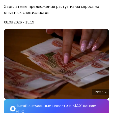
Зарплатные предложения растут из-за спроса на
опытных специалистов
08.08.2026 - 15:19
Фото НТС
Читай актуальные новости в MAX-канале
НТС