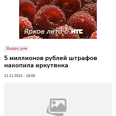
Видео дня
5 миллионов рублей штрафов
накопила иркутянка
21.11.2023 - 16:00