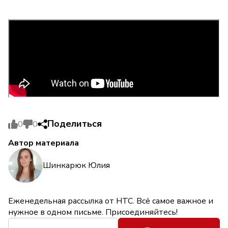
Поделиться
0
0
Автор материала
Шинкарюк Юлия
Еженедельная рассылка от НТС. Всё самое важное и
нужное в одном письме. Присоединяйтесь!