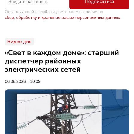
Подписаться
Оставляя свой e-mail, вы даете свое согласие на
сбор, обработку и хранение ваших персональных данных
Видео дня
«Свет в каждом доме»: старший
диспетчер районных
электрических сетей
06.08.2026 - 10:09