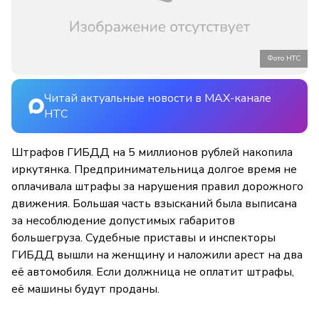
Фото НТС
Читай актуальные новости в MAX-канале
НТС
Штрафов ГИБДД на 5 миллионов рублей накопила
иркутянка. Предпринимательница долгое время не
оплачивала штрафы за нарушения правил дорожного
движения. Большая часть взысканий была выписана
за несоблюдение допустимых габаритов
большегруза. Судебные приставы и инспекторы
ГИБДД вышли на женщину и наложили арест на два
её автомобиля. Если должница не оплатит штрафы,
её машины будут проданы.