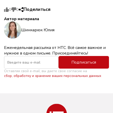
Поделиться
0
0
Автор материала
Шинкарюк Юлия
Еженедельная рассылка от НТС. Всё самое важное и
нужное в одном письме. Присоединяйтесь!
Подписаться
Оставляя свой e-mail, вы даете свое согласие на
сбор, обработку и хранение ваших персональных данных