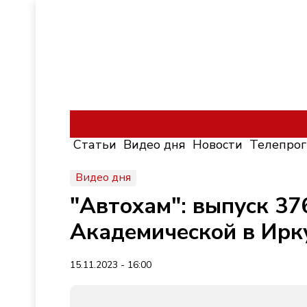
Статьи
Видео дня
Новости
Телепро
Видео дня
"Автохам": выпуск 37
Академической в Ирк
15.11.2023 - 16:00