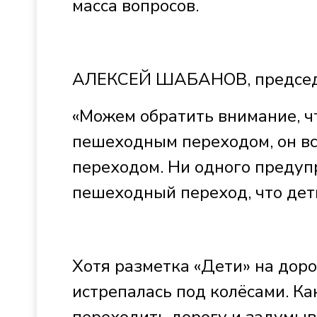
масса вопросов.
АЛЕКСЕЙ ШАБАНОВ, председа
«Можем обратить внимание, ч
пешеходным переходом, он в
переходом. Ни одного предуп
пешеходный переход, что дет
Хотя разметка «Дети» на дорог
истрепалась под колёсами. Ка