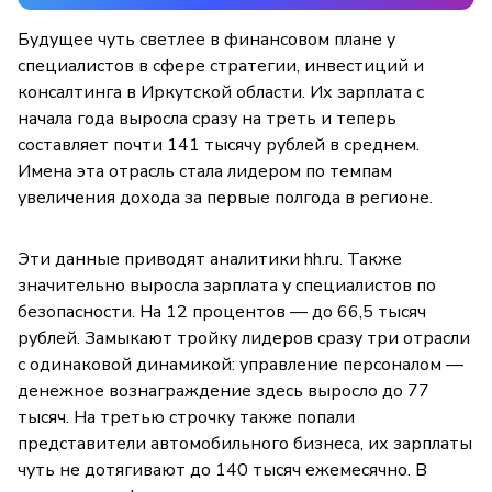
Будущее чуть светлее в финансовом плане у
специалистов в сфере стратегии, инвестиций и
консалтинга в Иркутской области. Их зарплата с
начала года выросла сразу на треть и теперь
составляет почти 141 тысячу рублей в среднем.
Имена эта отрасль стала лидером по темпам
увеличения дохода за первые полгода в регионе.
Эти данные приводят аналитики hh.ru. Также
значительно выросла зарплата у специалистов по
безопасности. На 12 процентов — до 66,5 тысяч
рублей. Замыкают тройку лидеров сразу три отрасли
с одинаковой динамикой: управление персоналом —
денежное вознаграждение здесь выросло до 77
тысяч. На третью строчку также попали
представители автомобильного бизнеса, их зарплаты
чуть не дотягивают до 140 тысяч ежемесячно. В