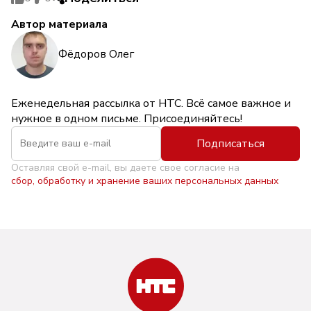
Автор материала
Фёдоров Олег
Еженедельная рассылка от НТС. Всё самое важное и
нужное в одном письме. Присоединяйтесь!
Подписаться
Оставляя свой e-mail, вы даете свое согласие на
сбор, обработку и хранение ваших персональных данных