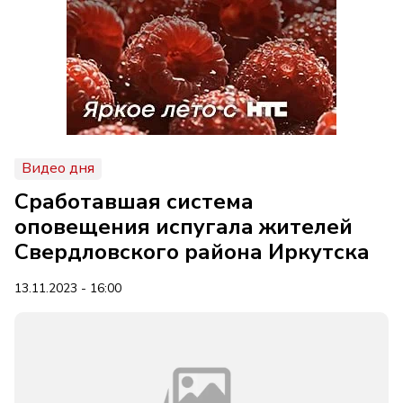
Видео дня
Сработавшая система
оповещения испугала жителей
Свердловского района Иркутска
13.11.2023 - 16:00