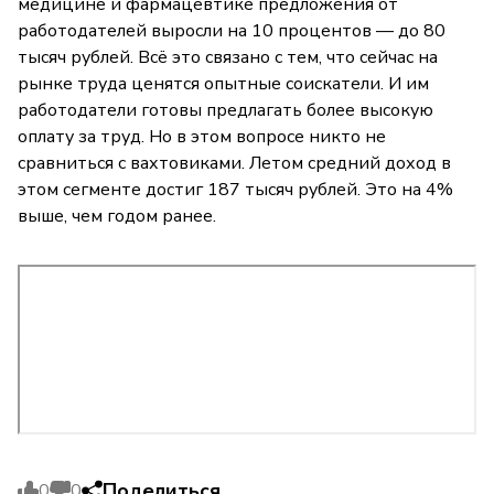
медицине и фармацевтике предложения от
работодателей выросли на 10 процентов — до 80
тысяч рублей. Всё это связано с тем, что сейчас на
рынке труда ценятся опытные соискатели. И им
работодатели готовы предлагать более высокую
оплату за труд. Но в этом вопросе никто не
сравниться с вахтовиками. Летом средний доход в
этом сегменте достиг 187 тысяч рублей. Это на 4%
выше, чем годом ранее.
Поделиться
0
0