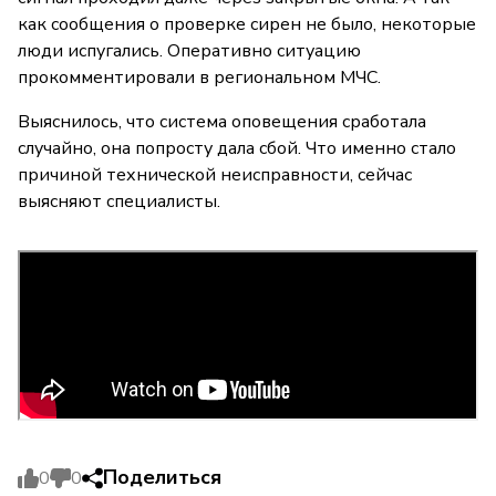
как сообщения о проверке сирен не было, некоторые
люди испугались. Оперативно ситуацию
прокомментировали в региональном МЧС.
Выяснилось, что система оповещения сработала
случайно, она попросту дала сбой. Что именно стало
причиной технической неисправности, сейчас
выясняют специалисты.
Поделиться
0
0