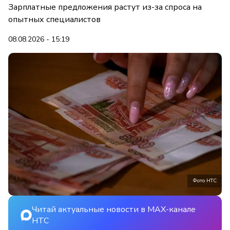
Зарплатные предложения растут из-за спроса на
опытных специалистов
08.08.2026 - 15:19
Фото НТС
Читай актуальные новости в MAX-канале
НТС