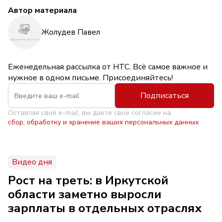
Автор материала
Жолудев Павел
Еженедельная рассылка от НТС. Всё самое важное и
нужное в одном письме. Присоединяйтесь!
Подписаться
Оставляя свой e-mail, вы даете свое согласие на
сбор, обработку и хранение ваших персональных данных
Видео дня
Рост на треть: в Иркутской
области заметно выросли
зарплаты в отдельных отраслях