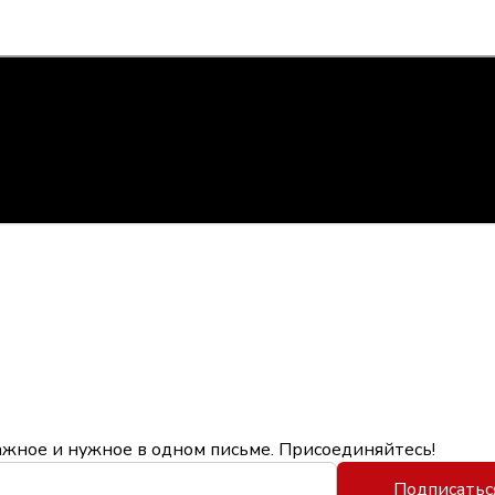
ажное и нужное в одном письме. Присоединяйтесь!
Подписатьс