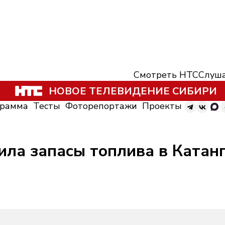
Смотреть НТС
Слуша
НОВОЕ ТЕЛЕВИДЕНИЕ СИБИРИ
грамма
Тесты
Фоторепортажи
Проекты
ла запасы топлива в Катанг