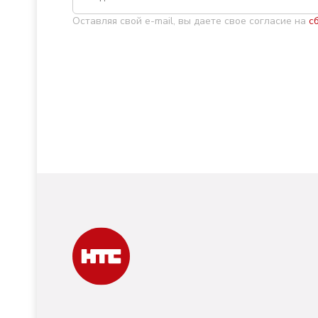
Оставляя свой e-mail, вы даете свое согласие на
с