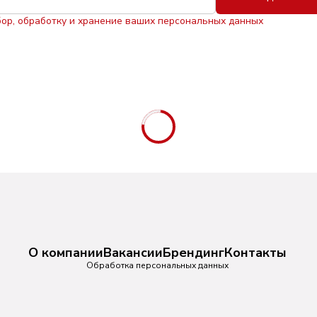
бор, обработку и хранение ваших персональных данных
О компании
Вакансии
Брендинг
Контакты
Обработка персональных данных