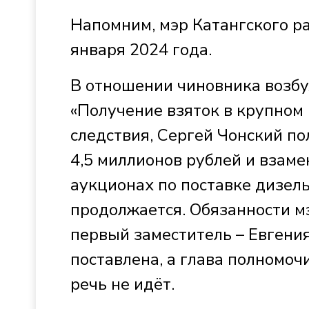
Напомним, мэр Катангского ра
января 2024 года.
В отношении чиновника возбу
«Получение взяток в крупном 
следствия, Сергей Чонский п
4,5 миллионов рублей и взам
аукционах по поставке дизель
продолжается. Обязанности м
первый заместитель – Евгения
поставлена, а глава полномоч
речь не идёт.