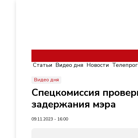
Статьи
Видео дня
Новости
Телепро
Видео дня
Спецкомиссия провери
задержания мэра
09.11.2023 - 16:00