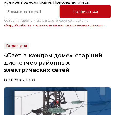
нужное в одном письме. Присоединяйтесь!
Подписаться
Оставляя свой e-mail, вы даете свое согласие на
сбор, обработку и хранение ваших персональных данных
Видео дня
«Свет в каждом доме»: старший
диспетчер районных
электрических сетей
06.08.2026 - 10:09