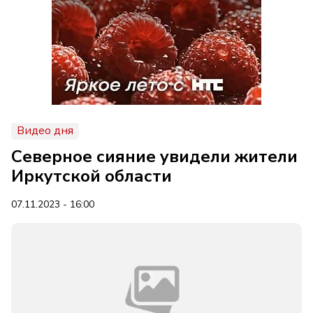
Видео дня
Северное сияние увидели жители
Иркутской области
07.11.2023 - 16:00