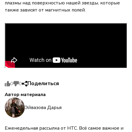
плазмы над поверхностью нашей звезды, которые
также зависят от магнитных полей.
Поделиться
0
0
Автор материала
Эйвазова Дарья
Еженедельная рассылка от НТС. Всё самое важное и