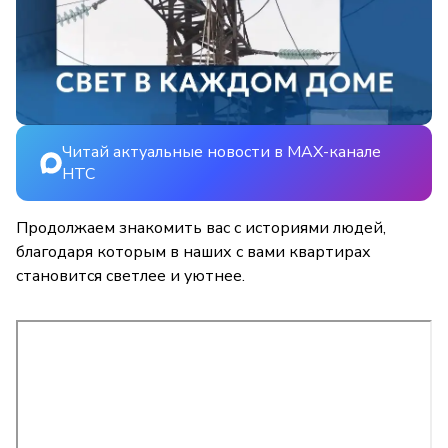
Читай актуальные новости в MAX-канале
НТС
Продолжаем знакомить вас с историями людей,
благодаря которым в наших с вами квартирах
становится светлее и уютнее.