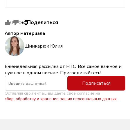
Поделиться
0
0
Автор материала
Шинкарюк Юлия
Еженедельная рассылка от НТС. Всё самое важное и
нужное в одном письме. Присоединяйтесь!
Подписаться
Оставляя свой e-mail, вы даете свое согласие на
сбор, обработку и хранение ваших персональных данных