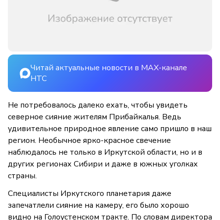
Читай актуальные новости в MAX-канале
НТС
Не потребовалось далеко ехать, чтобы увидеть
северное сияние жителям Прибайкалья. Ведь
удивительное природное явление само пришло в наш
регион. Необычное ярко-красное свечение
наблюдалось не только в Иркутской области, но и в
других регионах Сибири и даже в южных уголках
страны.
Специалисты Иркутского планетария даже
запечатлели сияние на камеру, его было хорошо
видно на Голоустенском тракте. По словам директора