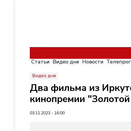
Статьи
Видео дня
Новости
Телепро
Видео дня
Два фильма из Иркут
кинопремии "Золотой
03.11.2023 - 16:00