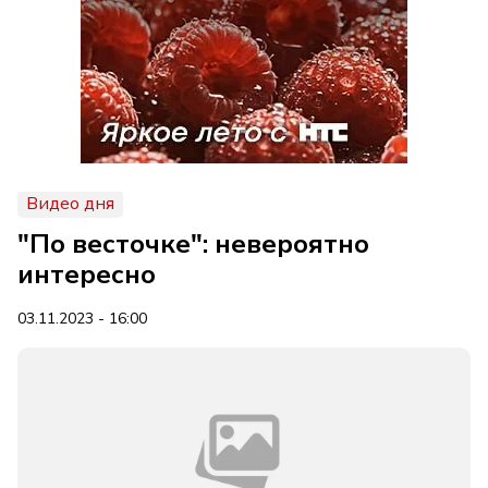
Видео дня
"По весточке": невероятно
интересно
03.11.2023 - 16:00