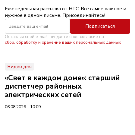
Еженедельная рассылка от НТС. Всё самое важное и
нужное в одном письме. Присоединяйтесь!
Подписаться
Оставляя свой e-mail, вы даете свое согласие на
сбор, обработку и хранение ваших персональных данных
Видео дня
«Свет в каждом доме»: старший
диспетчер районных
электрических сетей
06.08.2026 - 10:09