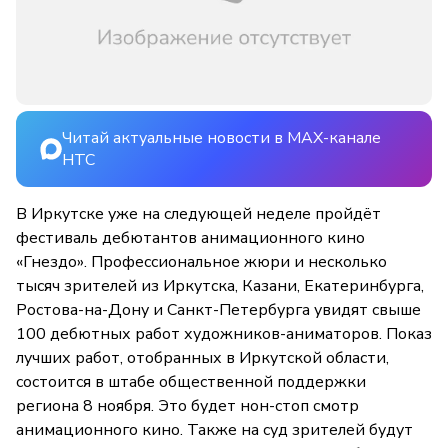
Читай актуальные новости в MAX-канале
НТС
В Иркутске уже на следующей неделе пройдёт
фестиваль дебютантов анимационного кино
«Гнездо». Профессиональное жюри и несколько
тысяч зрителей из Иркутска, Казани, Екатеринбурга,
Ростова-на-Дону и Санкт-Петербурга увидят свыше
100 дебютных работ художников-аниматоров. Показ
лучших работ, отобранных в Иркутской области,
состоится в штабе общественной поддержки
региона 8 ноября. Это будет нон-стоп смотр
анимационного кино. Также на суд зрителей будут