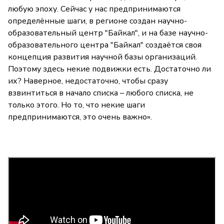
любую эпоху. Сейчас у нас предпринимаются
определённые шаги, в регионе создан научно-
образовательный центр "Байкал", и на базе научно-
образовательного центра "Байкал" создаётся своя
концепция развития научной базы организаций.
Поэтому здесь некие подвижки есть. Достаточно ли
их? Наверное, недостаточно, чтобы сразу
взвинтиться в начало списка – любого списка, не
только этого. Но то, что некие шаги
предпринимаются, это очень важно».