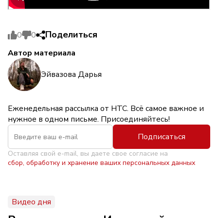
Поделиться
0
0
Автор материала
Эйвазова Дарья
Еженедельная рассылка от НТС. Всё самое важное и
нужное в одном письме. Присоединяйтесь!
Подписаться
Оставляя свой e-mail, вы даете свое согласие на
сбор, обработку и хранение ваших персональных данных
Видео дня