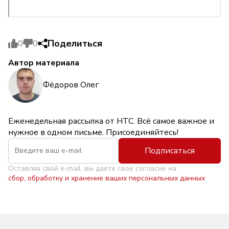
Поделиться
0
0
Автор материала
Фёдоров Олег
Еженедельная рассылка от НТС. Всё самое важное и
нужное в одном письме. Присоединяйтесь!
Подписаться
Оставляя свой e-mail, вы даете свое согласие на
сбор, обработку и хранение ваших персональных данных