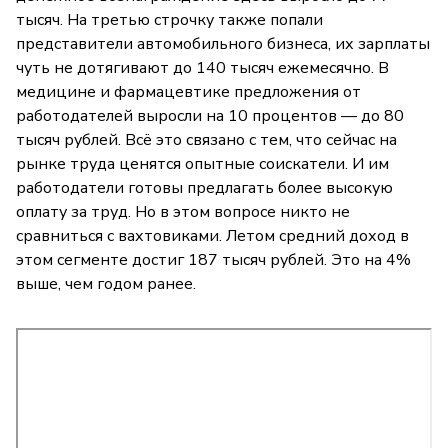
тысяч. На третью строчку также попали
представители автомобильного бизнеса, их зарплаты
чуть не дотягивают до 140 тысяч ежемесячно. В
медицине и фармацевтике предложения от
работодателей выросли на 10 процентов — до 80
тысяч рублей. Всё это связано с тем, что сейчас на
рынке труда ценятся опытные соискатели. И им
работодатели готовы предлагать более высокую
оплату за труд. Но в этом вопросе никто не
сравниться с вахтовиками. Летом средний доход в
этом сегменте достиг 187 тысяч рублей. Это на 4%
выше, чем годом ранее.