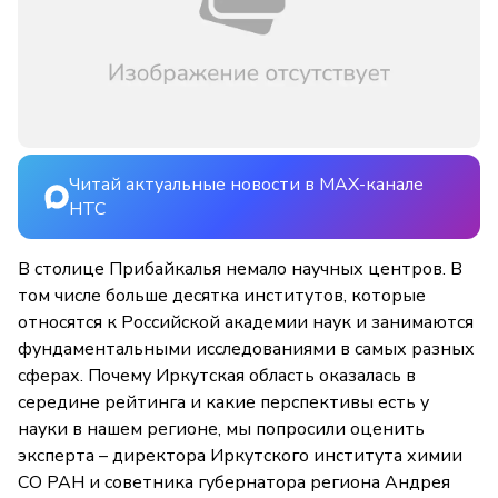
Читай актуальные новости в MAX-канале
НТС
В столице Прибайкалья немало научных центров. В
том числе больше десятка институтов, которые
относятся к Российской академии наук и занимаются
фундаментальными исследованиями в самых разных
сферах. Почему Иркутская область оказалась в
середине рейтинга и какие перспективы есть у
науки в нашем регионе, мы попросили оценить
эксперта – директора Иркутского института химии
СО РАН и советника губернатора региона Андрея