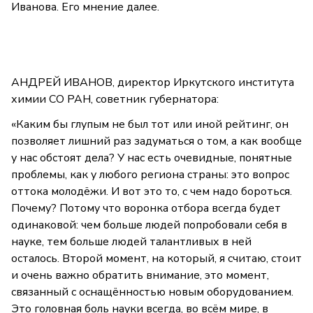
Иванова. Его мнение далее.
АНДРЕЙ ИВАНОВ, директор Иркутского института
химии СО РАН, советник губернатора:
«Каким бы глупым не был тот или иной рейтинг, он
позволяет лишний раз задуматься о том, а как вообще
у нас обстоят дела? У нас есть очевидные, понятные
проблемы, как у любого региона страны: это вопрос
оттока молодёжи. И вот это то, с чем надо бороться.
Почему? Потому что воронка отбора всегда будет
одинаковой: чем больше людей попробовали себя в
науке, тем больше людей талантливых в ней
осталось. Второй момент, на который, я считаю, стоит
и очень важно обратить внимание, это момент,
связанный с оснащённостью новым оборудованием.
Это головная боль науки всегда, во всём мире, в