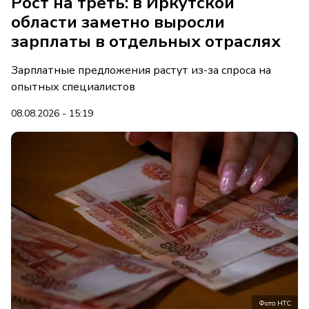
Рост на треть: в Иркутской
области заметно выросли
зарплаты в отдельных отраслях
Зарплатные предложения растут из-за спроса на
опытных специалистов
08.08.2026 - 15:19
Фото НТС