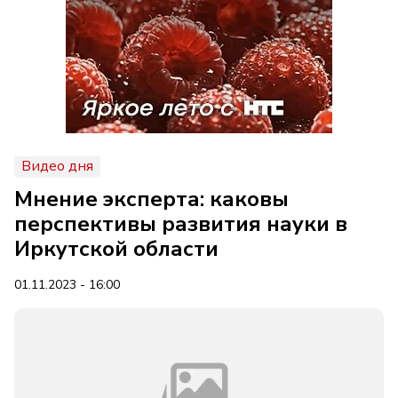
Видео дня
Мнение эксперта: каковы
перспективы развития науки в
Иркутской области
01.11.2023 - 16:00