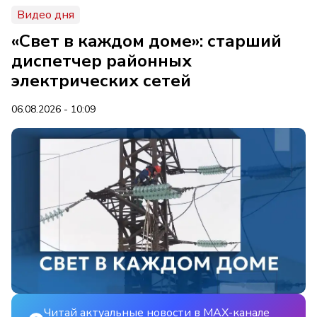
Видео дня
«Свет в каждом доме»: старший
диспетчер районных
электрических сетей
06.08.2026 - 10:09
Читай актуальные новости в MAX-канале