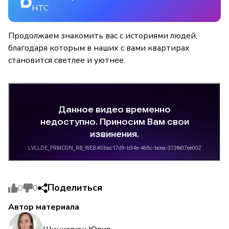
НТС
Продолжаем знакомить вас с историями людей,
благодаря которым в наших с вами квартирах
становится светлее и уютнее.
Поделиться
0
0
Автор материала