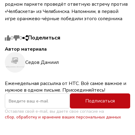
родном паркете проведёт ответную встречу против
«Челбаскета» из Челябинска. Напомним, в первой
игре оранжево-чёрные победили этого соперника
Поделиться
0
0
Автор материала
Седов Даниил
Еженедельная рассылка от НТС. Всё самое важное и
нужное в одном письме. Присоединяйтесь!
Подписаться
Оставляя свой e-mail, вы даете свое согласие на
сбор, обработку и хранение ваших персональных данных