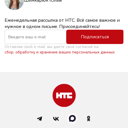
Шинкарюк Юлия
Еженедельная рассылка от НТС. Всё самое важное и
нужное в одном письме. Присоединяйтесь!
Подписаться
Оставляя свой e-mail, вы даете свое согласие на
сбор, обработку и хранение ваших персональных данных