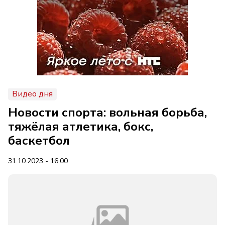
Видео дня
Новости спорта: вольная борьба,
тяжёлая атлетика, бокс,
баскетбол
31.10.2023 - 16:00