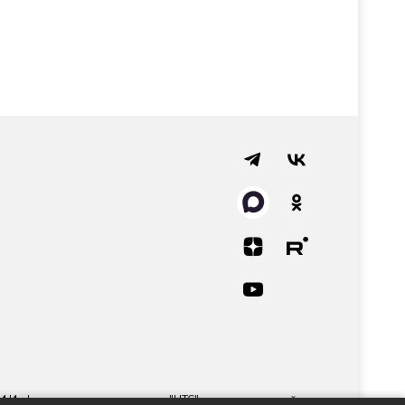
СМИ Информационного агентства "НТС" регистрационный