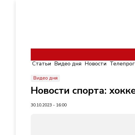
Статьи
Видео дня
Новости
Телепро
Видео дня
Новости спорта: хокк
30.10.2023 - 16:00