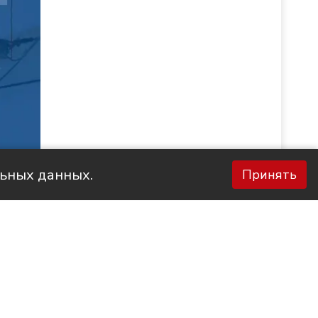
льных данных.
Принять