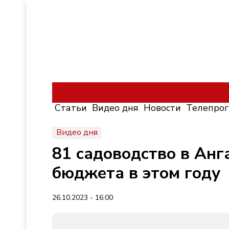
Статьи
Видео дня
Новости
Телепро
Видео дня
81 садоводство в Анг
бюджета в этом году
26.10.2023 - 16:00