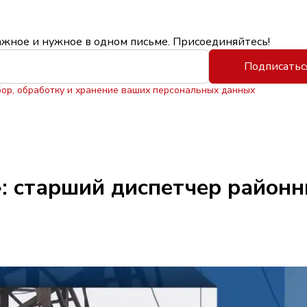
ажное и нужное в одном письме. Присоединяйтесь!
Подписатьс
бор, обработку и хранение ваших персональных данных
: старший диспетчер районн