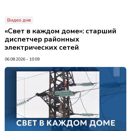
Видео дня
«Свет в каждом доме»: старший
диспетчер районных
электрических сетей
06.08.2026 - 10:09