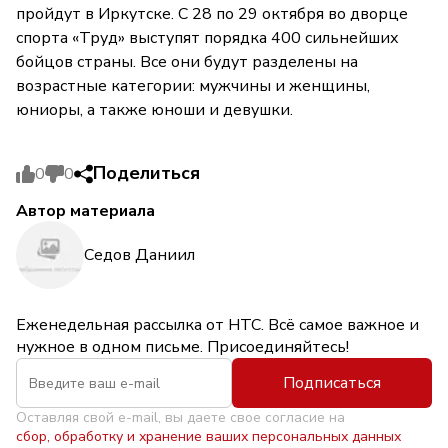
пройдут в Иркутске. С 28 по 29 октября во дворце
спорта «Труд» выступят порядка 400 сильнейших
бойцов страны. Все они будут разделены на
возрастные категории: мужчины и женщины,
юниоры, а также юноши и девушки.
Поделиться
0
0
Автор материала
Седов Даниил
Еженедельная рассылка от НТС. Всё самое важное и
нужное в одном письме. Присоединяйтесь!
Подписаться
Оставляя свой e-mail, вы даете свое согласие на
сбор, обработку и хранение ваших персональных данных