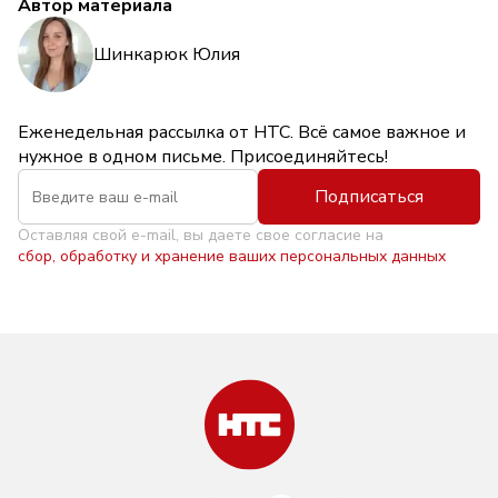
Автор материала
Шинкарюк Юлия
Еженедельная рассылка от НТС. Всё самое важное и
нужное в одном письме. Присоединяйтесь!
Подписаться
Оставляя свой e-mail, вы даете свое согласие на
сбор, обработку и хранение ваших персональных данных