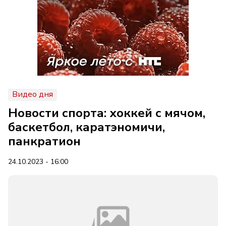
Видео дня
Новости спорта: хоккей с мячом,
баскетбол, каратэномичи,
панкратион
24.10.2023 - 16:00