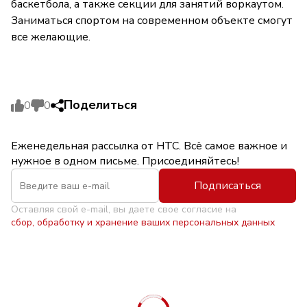
баскетбола, а также секции для занятий воркаутом.
Заниматься спортом на современном объекте смогут
все желающие.
Поделиться
0
0
Еженедельная рассылка от НТС. Всё самое важное и
нужное в одном письме. Присоединяйтесь!
Подписаться
Оставляя свой e-mail, вы даете свое согласие на
сбор, обработку и хранение ваших персональных данных