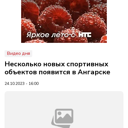
Видео дня
Несколько новых спортивных
объектов появится в Ангарске
24.10.2023 - 16:00