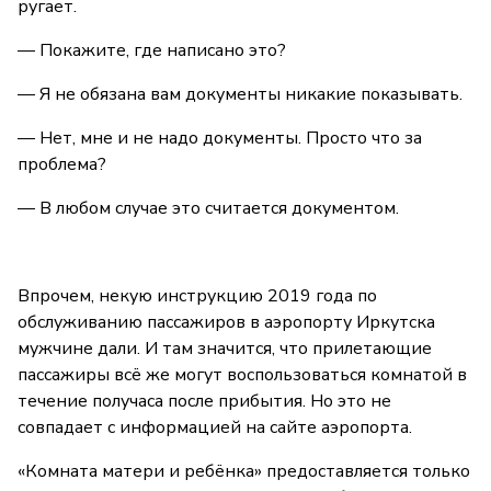
ругает.
— Покажите, где написано это?
— Я не обязана вам документы никакие показывать.
— Нет, мне и не надо документы. Просто что за
проблема?
— В любом случае это считается документом.
Впрочем, некую инструкцию 2019 года по
обслуживанию пассажиров в аэропорту Иркутска
мужчине дали. И там значится, что прилетающие
пассажиры всё же могут воспользоваться комнатой в
течение получаса после прибытия. Но это не
совпадает с информацией на сайте аэропорта.
«Комната матери и ребёнка» предоставляется только