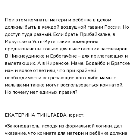
При этом комнаты матери и ребёнка в целом
должны быть в каждой воздушной гавани России. Но
доступ туда разный. Если брать Прибайкалье, в
Иркутске и Усть-Куте такие помещения
предназначены только для вылетающих пассажиров.
В Нижнеудинске и Ербогачёне – для прилетающих и
вылетающих. А в Киренске, Маме, Бодайбо и Братске
нам и вовсе ответили, что при крайней
необходимости встречающие кого-либо мамы с
малышами также могут воспользоваться комнатой.
Но почему нет единых правил?
ЕКАТЕРИНА ТИНЬГАЕВА, юрист:
«Законодатель, исходя из формальной логики, дал
указание, что комната для матери и ребёнка должна