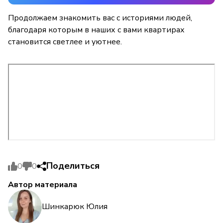
Продолжаем знакомить вас с историями людей,
благодаря которым в наших с вами квартирах
становится светлее и уютнее.
Поделиться
0
0
Автор материала
Шинкарюк Юлия