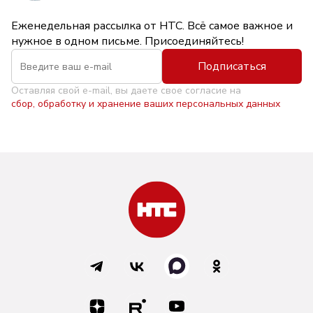
Еженедельная рассылка от НТС. Всё самое важное и
нужное в одном письме. Присоединяйтесь!
Подписаться
Оставляя свой e-mail, вы даете свое согласие на
сбор, обработку и хранение ваших персональных данных