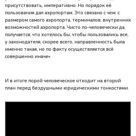
присутствовать, императивно. Но порядок её
пользования дал аэропортам. Это связано с чем: с
размером самого аэропорта, терминалов, внутренних
возможностей аэропорта. Чисто по-человечески да,
получается, что хотелось бы, чтобы пользовались все,
у законодателя, скорее всего, направленность была
именно такая, но по факту осуществляется всё
совершенно иначе».
И в итоге порой человеческое отходит на второй
план перед бездушными юридическими тонкостями.