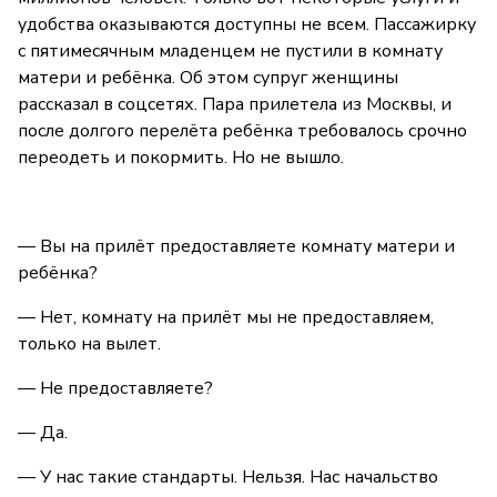
удобства оказываются доступны не всем. Пассажирку
с пятимесячным младенцем не пустили в комнату
матери и ребёнка. Об этом супруг женщины
рассказал в соцсетях. Пара прилетела из Москвы, и
после долгого перелёта ребёнка требовалось срочно
переодеть и покормить. Но не вышло.
— Вы на прилёт предоставляете комнату матери и
ребёнка?
— Нет, комнату на прилёт мы не предоставляем,
только на вылет.
— Не предоставляете?
— Да.
— У нас такие стандарты. Нельзя. Нас начальство