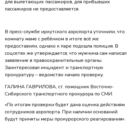
для вылетающих пассажиров, для прибывших
пассажиров не предоставляется.
В пресс-службе иркутского аэропорта уточнили, что
комнату маме с ребёнком в итоге всё же
предоставили, однако к паре подошла полиция. В
соцсетях же утверждается, что мужчина сам написал
заявление в правоохранительные органы.
Заинтересовал инцидент и транспортную
прокуратуру – ведомство начало проверку.
ГАЛИНА ГАВРИЛОВА, ст. помощник Восточно-
Сибирского транспортного прокурора по СМИ:
«По итогам проверки будет дана оценка действиям
сотрудников аэропорта. При наличии оснований
будут приняты меры прокурорского реагирования».