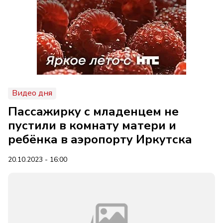
Видео дня
Пассажирку с младенцем не
пустили в комнату матери и
ребёнка в аэропорту Иркутска
20.10.2023 - 16:00