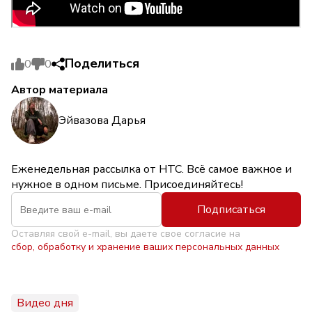
Поделиться
0
0
Автор материала
Эйвазова Дарья
Еженедельная рассылка от НТС. Всё самое важное и
нужное в одном письме. Присоединяйтесь!
Подписаться
Оставляя свой e-mail, вы даете свое согласие на
сбор, обработку и хранение ваших персональных данных
Видео дня