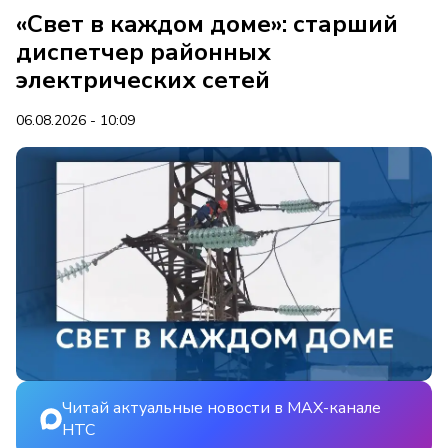
«Свет в каждом доме»: старший
диспетчер районных
электрических сетей
06.08.2026 - 10:09
Читай актуальные новости в MAX-канале
НТС