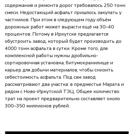
содержания и ремонта дорог требовалось 250 тонн
смеси. Недостающий асфальт пришлось закупать у
частников. При этом в следующем году объём
дорожных работ может вырасти ещё на 30–40
процентов. Потому в Иркутске предлагается
обустроить завод, который будет производить до
4000 тонн асфальта в сутки. Кроме того, для
комплексной работы нужны дробильно-
сортировочная установка, битумохранилище и
карьер для добычи материалов, чтобы снизить
себестоимость асфальта. Под сам завод
рассматривают два участка: в предместье Марата и
рядом с Ново-Иркутской ТЭЦ. Общее количество
трат на проект предварительно составляет около
300–350 миллионов рублей.