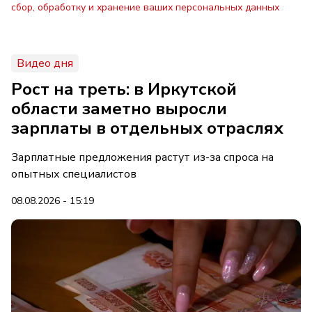
сбор, обработку и хранение ваших персональных данных
Видео дня
Рост на треть: в Иркутской
области заметно выросли
зарплаты в отдельных отраслях
Зарплатные предложения растут из-за спроса на
опытных специалистов
08.08.2026 - 15:19