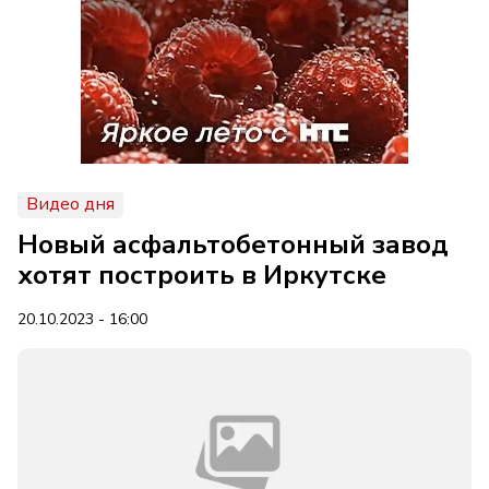
Видео дня
Новый асфальтобетонный завод
хотят построить в Иркутске
20.10.2023 - 16:00