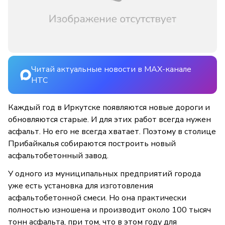
Читай актуальные новости в MAX-канале
НТС
Каждый год в Иркутске появляются новые дороги и
обновляются старые. И для этих работ всегда нужен
асфальт. Но его не всегда хватает. Поэтому в столице
Прибайкалья собираются построить новый
асфальтобетонный завод.
У одного из муниципальных предприятий города
уже есть установка для изготовления
асфальтобетонной смеси. Но она практически
полностью изношена и производит около 100 тысяч
тонн асфальта, при том, что в этом году для