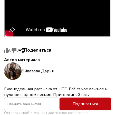
Поделиться
0
0
Автор материала
Эйвазова Дарья
Еженедельная рассылка от НТС. Всё самое важное и
нужное в одном письме. Присоединяйтесь!
Подписаться
Оставляя свой e-mail, вы даете свое согласие на