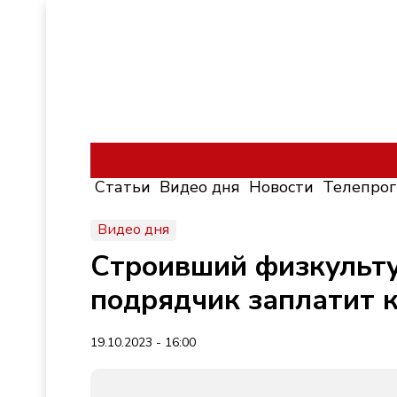
Статьи
Видео дня
Новости
Телепро
Видео дня
Строивший физкульту
подрядчик заплатит 
19.10.2023 - 16:00