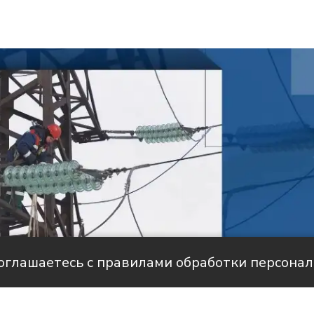
соглашаетесь с правилами обработки персона