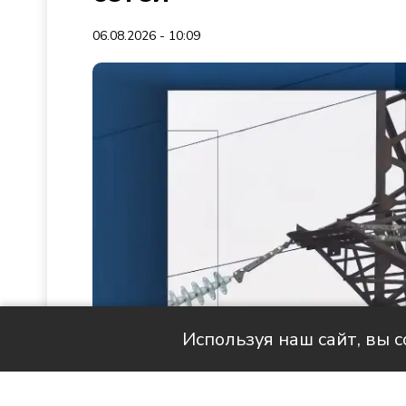
06.08.2026 - 10:09
Используя наш сайт, вы 