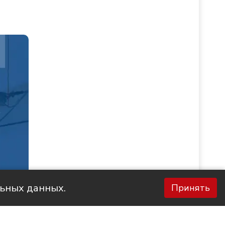
льных данных.
Принять