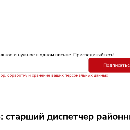
ажное и нужное в одном письме. Присоединяйтесь!
Подписатьс
бор, обработку и хранение ваших персональных данных
: старший диспетчер районн