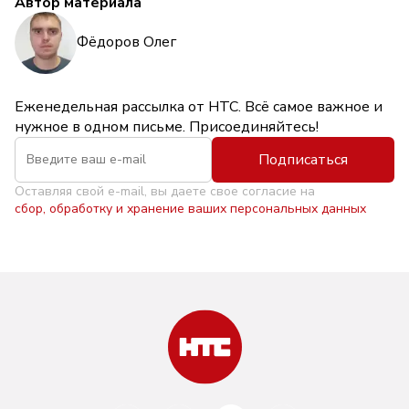
Автор материала
Фёдоров Олег
Еженедельная рассылка от НТС. Всё самое важное и
нужное в одном письме. Присоединяйтесь!
Подписаться
Оставляя свой e-mail, вы даете свое согласие на
сбор, обработку и хранение ваших персональных данных