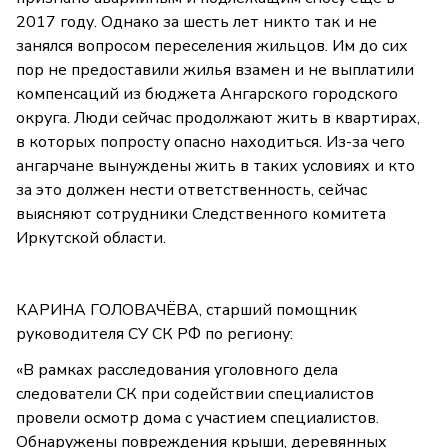
2017 году. Однако за шесть лет никто так и не
занялся вопросом переселения жильцов. Им до сих
пор не предоставили жилья взамен и не выплатили
компенсаций из бюджета Ангарского городского
округа. Люди сейчас продолжают жить в квартирах,
в которых попросту опасно находиться. Из-за чего
ангарчане вынуждены жить в таких условиях и кто
за это должен нести ответственность, сейчас
выясняют сотрудники Следственного комитета
Иркутской области.
КАРИНА ГОЛОВАЧЁВА, старший помощник
руководителя СУ СК РФ по региону:
«В рамках расследования уголовного дела
следователи СК при содействии специалистов
провели осмотр дома с участием специалистов.
Обнаружены повреждения крыши, деревянных