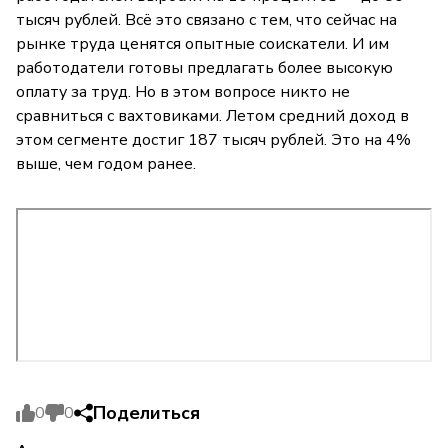
тысяч рублей. Всё это связано с тем, что сейчас на
рынке труда ценятся опытные соискатели. И им
работодатели готовы предлагать более высокую
оплату за труд. Но в этом вопросе никто не
сравниться с вахтовиками. Летом средний доход в
этом сегменте достиг 187 тысяч рублей. Это на 4%
выше, чем годом ранее.
Поделиться
0
0