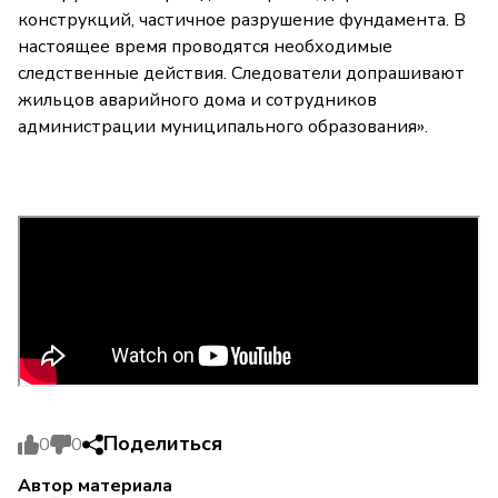
конструкций, частичное разрушение фундамента. В
настоящее время проводятся необходимые
следственные действия. Следователи допрашивают
жильцов аварийного дома и сотрудников
администрации муниципального образования».
Поделиться
0
0
Автор материала