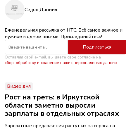
Седов Даниил
Еженедельная рассылка от НТС. Всё самое важное и
нужное в одном письме. Присоединяйтесь!
Подписаться
Оставляя свой e-mail, вы даете свое согласие на
сбор, обработку и хранение ваших персональных данных
Видео дня
Рост на треть: в Иркутской
области заметно выросли
зарплаты в отдельных отраслях
Зарплатные предложения растут из-за спроса на