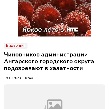
Видео дня
Чиновников администрации
Ангарского городского округа
подозревают в халатности
18.10.2023 - 18:40