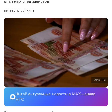
опытных специалистов
08.08.2026 - 15:19
Фото НТС
Читай актуальные новости в MAX-канале
НТС