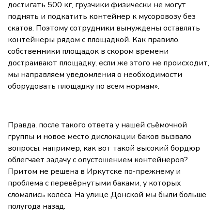
достигать 500 кг, грузчики физически не могут
поднять и подкатить контейнер к мусоровозу без
скатов. Поэтому сотрудники вынуждены оставлять
контейнеры рядом с площадкой. Как правило,
собственники площадок в скором времени
достраивают площадку, если же этого не происходит,
мы направляем уведомления о необходимости
оборудовать площадку по всем нормам».
Правда, после такого ответа у нашей съёмочной
группы и новое место дислокации баков вызвало
вопросы: например, как вот такой высокий бордюр
облегчает задачу с опустошением контейнеров?
Притом не решена в Иркутске по-прежнему и
проблема с перевёрнутыми баками, у которых
сломались колёса. На улице Донской мы были больше
полугода назад.