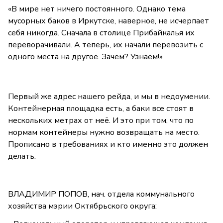
«В мире нет ничего постоянного. Однако тема
мусорных баков в Иркутске, наверное, не исчерпает
себя никогда. Сначала в столице Прибайкалья их
переворачивали. А теперь, их начали перевозить с
одного места на другое. Зачем? Узнаем!»
Первый же адрес нашего рейда, и мы в недоумении.
Контейнерная площадка есть, а баки все стоят в
нескольких метрах от неё. И это при том, что по
нормам контейнеры нужно возвращать на место.
Прописано в требованиях и кто именно это должен
делать.
ВЛАДИМИР ПОПОВ, нач. отдела коммунального
хозяйства мэрии Октябрьского округа: