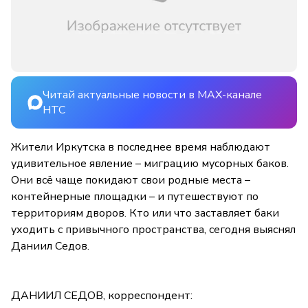
Читай актуальные новости в MAX-канале
НТС
Жители Иркутска в последнее время наблюдают
удивительное явление – миграцию мусорных баков.
Они всё чаще покидают свои родные места –
контейнерные площадки – и путешествуют по
территориям дворов. Кто или что заставляет баки
уходить с привычного пространства, сегодня выяснял
Даниил Седов.
ДАНИИЛ СЕДОВ, корреспондент: