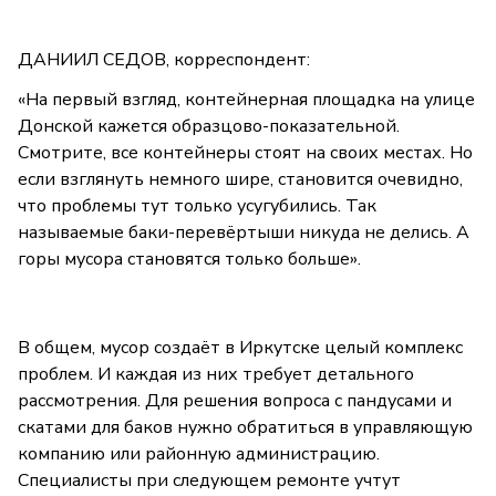
ДАНИИЛ СЕДОВ, корреспондент:
«На первый взгляд, контейнерная площадка на улице
Донской кажется образцово-показательной.
Смотрите, все контейнеры стоят на своих местах. Но
если взглянуть немного шире, становится очевидно,
что проблемы тут только усугубились. Так
называемые баки-перевёртыши никуда не делись. А
горы мусора становятся только больше».
В общем, мусор создаёт в Иркутске целый комплекс
проблем. И каждая из них требует детального
рассмотрения. Для решения вопроса с пандусами и
скатами для баков нужно обратиться в управляющую
компанию или районную администрацию.
Специалисты при следующем ремонте учтут