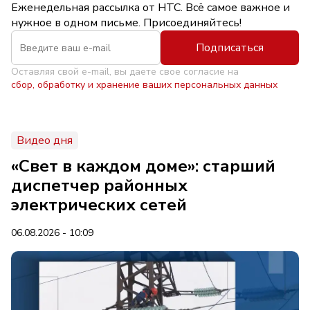
Еженедельная рассылка от НТС. Всё самое важное и
нужное в одном письме. Присоединяйтесь!
Подписаться
Оставляя свой e-mail, вы даете свое согласие на
сбор, обработку и хранение ваших персональных данных
Видео дня
«Свет в каждом доме»: старший
диспетчер районных
электрических сетей
06.08.2026 - 10:09