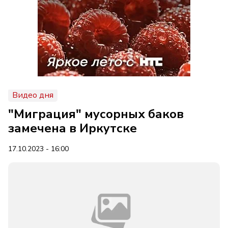
Видео дня
"Миграция" мусорных баков
замечена в Иркутске
17.10.2023 - 16:00