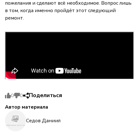
пожелания и сделают всё необходимое. Вопрос лишь
в том, когда именно пройдёт этот следующий
ремонт.
Поделиться
0
0
Автор материала
Седов Даниил