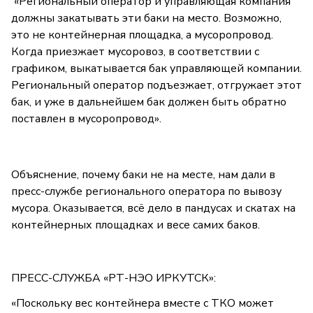
«Региональный оператор и управляющая компания
должны закатывать эти баки на место. Возможно,
это не контейнерная площадка, а мусоропровод.
Когда приезжает мусоровоз, в соответствии с
графиком, выкатывается бак управляющей компании.
Региональный оператор подъезжает, отгружает этот
бак, и уже в дальнейшем бак должен быть обратно
поставлен в мусоропровод».
Объяснение, почему баки не на месте, нам дали в
пресс-службе регионального оператора по вывозу
мусора. Оказывается, всё дело в пандусах и скатах на
контейнерных площадках и весе самих баков.
ПРЕСС-СЛУЖБА «РТ-НЭО ИРКУТСК»:
«Поскольку вес контейнера вместе с ТКО может