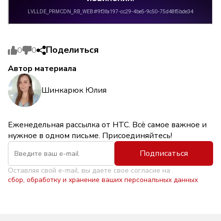
Поделиться
0
0
Автор материала
Шинкарюк Юлия
Еженедельная рассылка от НТС. Всё самое важное и
нужное в одном письме. Присоединяйтесь!
Подписаться
Оставляя свой e-mail, вы даете свое согласие на
сбор, обработку и хранение ваших персональных данных