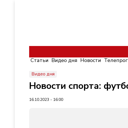
Статьи
Видео дня
Новости
Телепро
Видео дня
Новости спорта: футб
16.10.2023 - 16:00