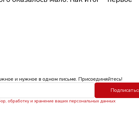
ажное и нужное в одном письме. Присоединяйтесь!
Подписатьс
бор, обработку и хранение ваших персональных данных