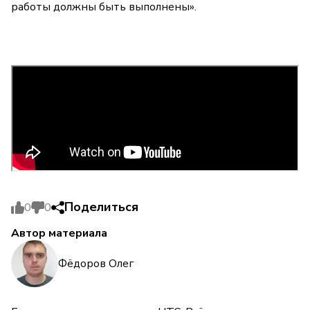
работы должны быть выполнены».
Поделиться
0
0
Автор материала
Фёдоров Олег