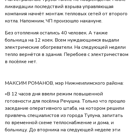
ликвидации последствий взрыва управляющая
компания начнёт монтаж тепловых сетей от второго
котла. Напомним, ЧП произошло накануне.
Без отопления остались 40 человек. А также
больница на 12 коек. Всем нуждающимся выдали
электрические обогреватели. На следующей недели
тепло вернётся в здания. Перебоев с электричеством
в посёлке нет.
МАКСИМ РОМАНОВ, мэр Нижнеилимского района:
«В 12 часов дня ввели режим повышенной
готовности для посёлка Речушка. Только что прошло
заседание оперативного штаба, на котором решили
привлечь специалистов из города Тулуна, запитать
по временной схеме теплоснабжение и дома, и
больницу. До вторника на следующей неделе эти