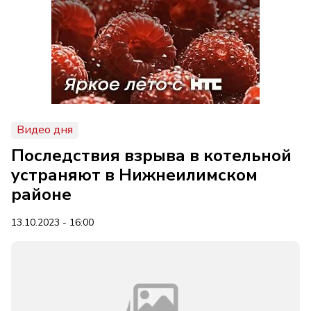
Видео дня
Последствия взрыва в котельной
устраняют в Нижнеилимском
районе
13.10.2023 - 16:00