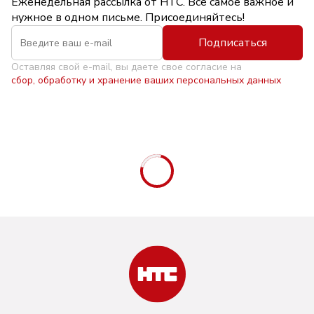
Еженедельная рассылка от НТС. Всё самое важное и
нужное в одном письме. Присоединяйтесь!
Подписаться
Оставляя свой e-mail, вы даете свое согласие на
сбор, обработку и хранение ваших персональных данных