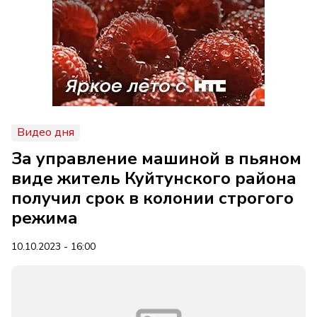
Видео дня
За управление машиной в пьяном
виде житель Куйтунского района
получил срок в колонии строгого
режима
10.10.2023 - 16:00