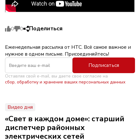
Поделиться
0
0
Еженедельная рассылка от НТС. Всё самое важное и
нужное в одном письме. Присоединяйтесь!
Подписаться
Оставляя свой e-mail, вы даете свое согласие на
сбор, обработку и хранение ваших персональных данных
Видео дня
«Свет в каждом доме»: старший
диспетчер районных
электрических сетей