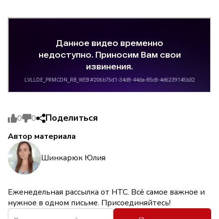
Поделиться
0
0
Автор материала
Шинкарюк Юлия
Еженедельная рассылка от НТС. Всё самое важное и
нужное в одном письме. Присоединяйтесь!