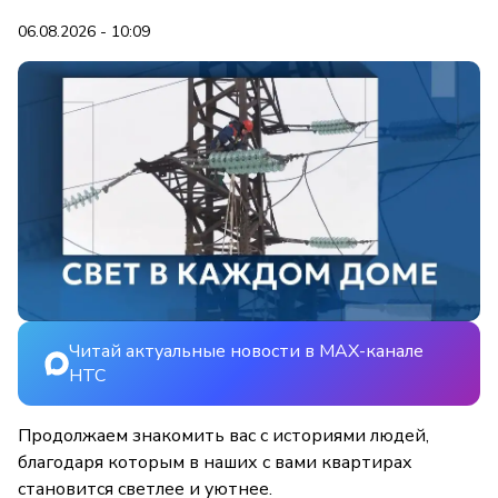
06.08.2026 - 10:09
Читай актуальные новости в MAX-канале
НТС
Продолжаем знакомить вас с историями людей,
благодаря которым в наших с вами квартирах
становится светлее и уютнее.