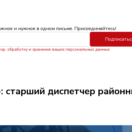
ажное и нужное в одном письме. Присоединяйтесь!
Подписатьс
бор, обработку и хранение ваших персональных данных
: старший диспетчер районн