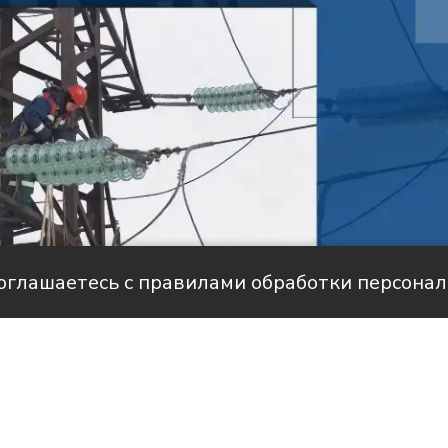
соглашаетесь с правилами обработки персона