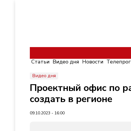
Статьи
Видео дня
Новости
Телепро
Видео дня
Проектный офис по р
создать в регионе
09.10.2023 - 16:00