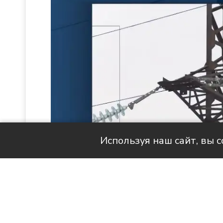
Используя наш сайт, вы 