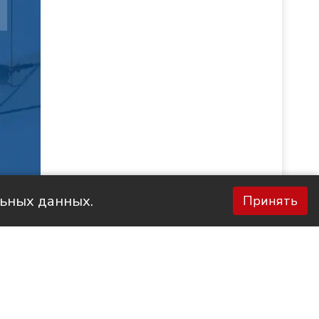
льных данных.
Принять