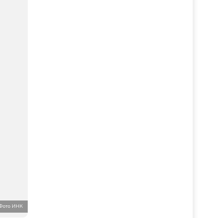
Фото ИНК