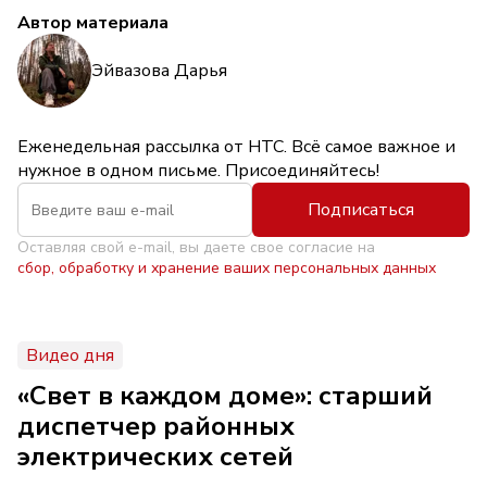
Автор материала
Эйвазова Дарья
Еженедельная рассылка от НТС. Всё самое важное и
нужное в одном письме. Присоединяйтесь!
Подписаться
Оставляя свой e-mail, вы даете свое согласие на
сбор, обработку и хранение ваших персональных данных
Видео дня
«Свет в каждом доме»: старший
диспетчер районных
электрических сетей