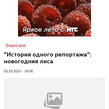
Видео дня
"История одного репортажа":
новогодняя лиса
02.10.2023 - 16:00