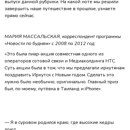
выпуск данной рубрики. На какой ноте мы решили
завершить наше путешествие в прошлое, узнаете
прямо сейчас.
МАРИЯ МАССАЛЬСКАЯ, корреспондент программы
«Новости по будням» с 2008 по 2012 год:
«Это была пиар-акция совместная одного из
операторов сотовой связи и Медиахолдинга НТС.
Суть акции была в том, что мы предлагали иркутянам
поздравить Иркутск с Новым годом. Сделать это
нужно было необычно, оригинально. Главный приз
был, по-моему, путёвка в Таиланд и iPhone».
— Я в суровом родился краю, где высокие кедры
поют.