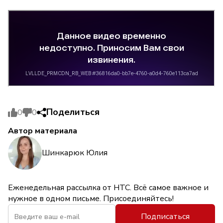
Поделиться
0
0
Автор материала
Шинкарюк Юлия
Еженедельная рассылка от НТС. Всё самое важное и
нужное в одном письме. Присоединяйтесь!
Подписаться