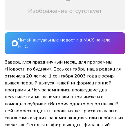
Читай актуальные новости в MAX-канале
НТС
Завершился праздничный месяц для программы
«Новости по будням». Весь сентябрь наша редакция
отмечала 20-летие. 1 сентября 2003 года в эфир
вышел первый выпуск нашей информационной
программы. Чем запомнились прошедшие два
десятилетия, мы вспоминали в том числе и с
помощью рубрики «История одного репортажа». В
ней корреспонденты прошлых лет рассказывали о
своих самых ярких, запоминающихся или необычных
сюжетах. Сегодня в эфир выходит финальный