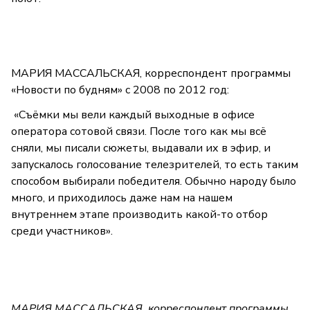
МАРИЯ МАССАЛЬСКАЯ, корреспондент программы
«Новости по будням» с 2008 по 2012 год:
«Съёмки мы вели каждый выходные в офисе
оператора сотовой связи. После того как мы всё
сняли, мы писали сюжеты, выдавали их в эфир, и
запускалось голосование телезрителей, то есть таким
способом выбирали победителя. Обычно народу было
много, и приходилось даже нам на нашем
внутреннем этапе производить какой-то отбор
среди участников».
МАРИЯ МАССАЛЬСКАЯ, корреспондент программы