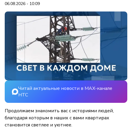
06.08.2026 - 10:09
Читай актуальные новости в MAX-канале
НТС
Продолжаем знакомить вас с историями людей,
благодаря которым в наших с вами квартирах
становится светлее и уютнее.