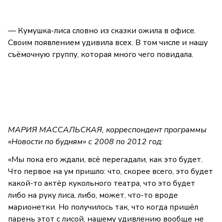
— Кумушка-лиса словно из сказки ожила в офисе.
Своим появлением удивила всех. В том числе и нашу
съёмочную группу, которая много чего повидала.
МАРИЯ МАССАЛЬСКАЯ, корреспондент программы
«Новости по будням» с 2008 по 2012 год:
«Мы пока его ждали, всё перегадали, как это будет.
Что первое на ум пришло: что, скорее всего, это будет
какой-то актёр кукольного театра, что это будет
либо на руку лиса, либо, может, что-то вроде
марионетки. Но получилось так, что когда пришёл
парень этот с лисой, нашему удивлению вообще не