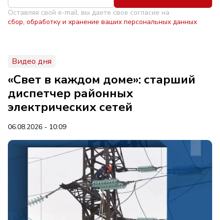
Оставляя свой e-mail, вы даете свое согласие на
сбор, обработку и хранение ваших персональных данных
Видео дня
«Свет в каждом доме»: старший
диспетчер районных
электрических сетей
06.08.2026 - 10:09