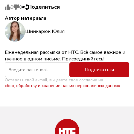
Поделиться
0
0
Автор материала
Шинкарюк Юлия
Еженедельная рассылка от НТС. Всё самое важное и
нужное в одном письме. Присоединяйтесь!
Подписаться
Оставляя свой e-mail, вы даете свое согласие на
сбор, обработку и хранение ваших персональных данных