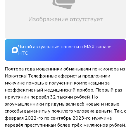
Читай актуальные новости в MAX-канале
НТС
Полтора года мошенники обманывали пенсионера из
Иркутска! Телефонные аферисты предложили
мужчине помощь в получении компенсации за
неэффективный медицинский прибор. Первый раз
иркутянин перевёл 32 тысячи рублей. Но
злоумышленники придумывали всё новые и новые
способы выманить у пожилого человека деньги. Так, с
февраля 2022-го по сентябрь 2023-го мужчина
перевёл преступникам более трёх миллионов рублей.