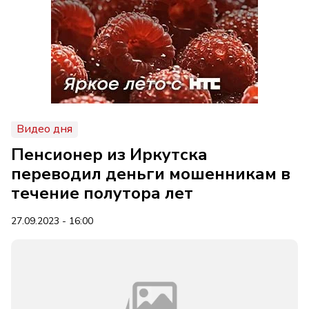
Видео дня
Пенсионер из Иркутска
переводил деньги мошенникам в
течение полутора лет
27.09.2023 - 16:00