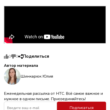
Поделиться
0
0
Автор материала
Шинкарюк Юлия
Еженедельная рассылка от НТС. Всё самое важное и
нужное в одном письме. Присоединяйтесь!
Подписаться