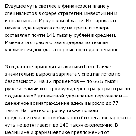
Будущее чуть светлее в финансовом плане у
специалистов в сфере стратегии, инвестиций и
консалтинга в Иркутской области. Их зарплата с
начала года выросла сразу на треть и теперь
составляет почти 141 тысячу рублей в среднем.
Имена эта отрасль стала лидером по темпам
увеличения дохода за первые полгода в регионе.
Эти данные приводят аналитики hh.ru. Также
значительно выросла зарплата у специалистов по
безопасности. На 12 процентов — до 66,5 тысяч
рублей. Замыкают тройку лидеров сразу три отрасли
с одинаковой динамикой: управление персоналом —
денежное вознаграждение здесь выросло до 77
тысяч. На третью строчку также попали
представители автомобильного бизнеса, их зарплаты
чуть не дотягивают до 140 тысяч ежемесячно. В
медицине и фармацевтике предложения от