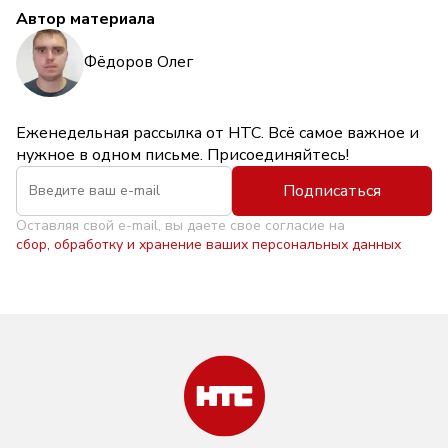
Автор материала
Фёдоров Олег
Еженедельная рассылка от НТС. Всё самое важное и
нужное в одном письме. Присоединяйтесь!
Подписаться
Оставляя свой e-mail, вы даете свое согласие на
сбор, обработку и хранение ваших персональных данных