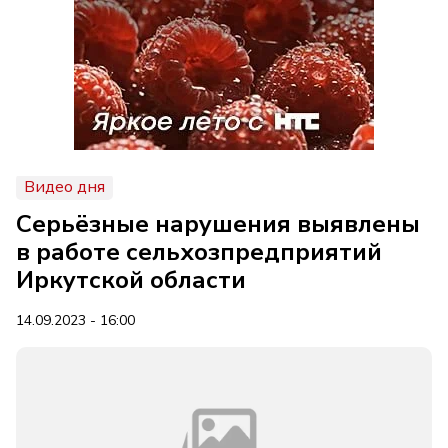
Видео дня
Серьёзные нарушения выявлены
в работе сельхозпредприятий
Иркутской области
14.09.2023 - 16:00