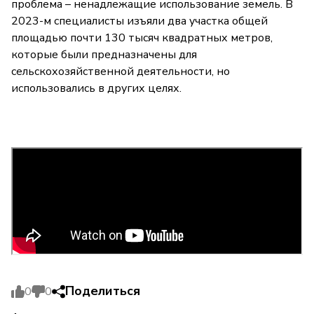
проблема – ненадлежащие использование земель. В
2023-м специалисты изъяли два участка общей
площадью почти 130 тысяч квадратных метров,
которые были предназначены для
сельскохозяйственной деятельности, но
использовались в других целях.
Поделиться
0
0