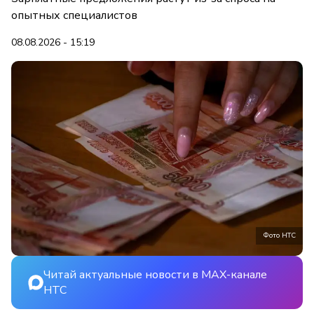
опытных специалистов
08.08.2026 - 15:19
Фото НТС
Читай актуальные новости в MAX-канале
НТС