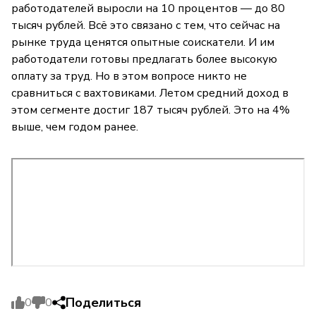
работодателей выросли на 10 процентов — до 80
тысяч рублей. Всё это связано с тем, что сейчас на
рынке труда ценятся опытные соискатели. И им
работодатели готовы предлагать более высокую
оплату за труд. Но в этом вопросе никто не
сравниться с вахтовиками. Летом средний доход в
этом сегменте достиг 187 тысяч рублей. Это на 4%
выше, чем годом ранее.
Поделиться
0
0