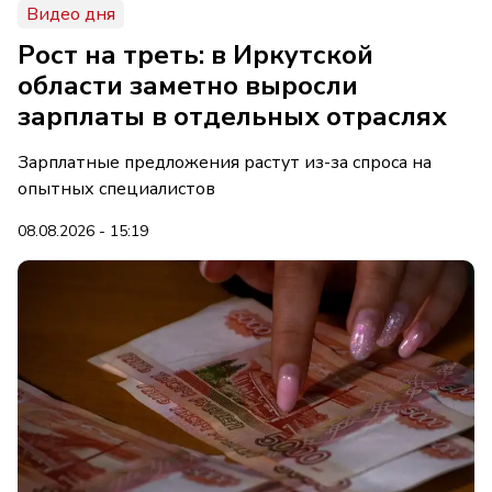
Видео дня
Рост на треть: в Иркутской
области заметно выросли
зарплаты в отдельных отраслях
Зарплатные предложения растут из-за спроса на
опытных специалистов
08.08.2026 - 15:19