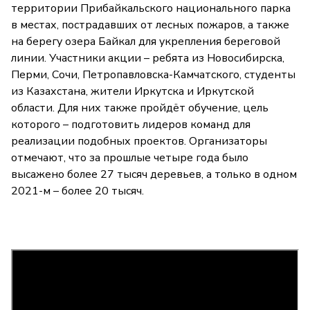
территории Прибайкальского национального парка
в местах, пострадавших от лесных пожаров, а также
на берегу озера Байкал для укрепления береговой
линии. Участники акции – ребята из Новосибирска,
Перми, Сочи, Петропавловска-Камчатского, студенты
из Казахстана, жители Иркутска и Иркутской
области. Для них также пройдёт обучение, цель
которого – подготовить лидеров команд для
реализации подобных проектов. Организаторы
отмечают, что за прошлые четыре года было
высажено более 27 тысяч деревьев, а только в одном
2021-м – более 20 тысяч.