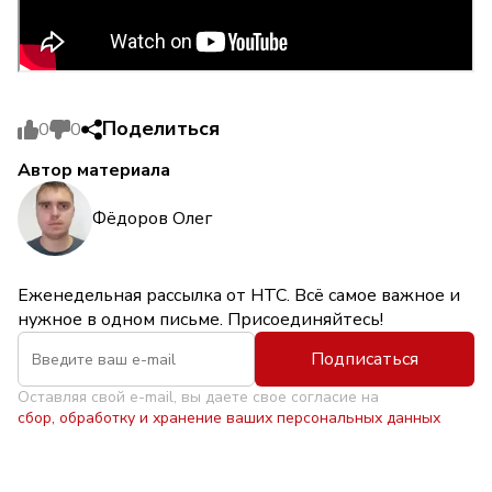
Поделиться
0
0
Автор материала
Фёдоров Олег
Еженедельная рассылка от НТС. Всё самое важное и
нужное в одном письме. Присоединяйтесь!
Подписаться
Оставляя свой e-mail, вы даете свое согласие на
сбор, обработку и хранение ваших персональных данных