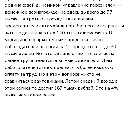
с одинаковой динамикой: управление персоналом —
денежное вознаграждение здесь выросло до 77
тысяч. На третью строчку также попали
представители автомобильного бизнеса, их зарплаты
чуть не дотягивают до 140 тысяч ежемесячно. В
медицине и фармацевтике предложения от
работодателей выросли на 10 процентов — до 80
тысяч рублей. Всё это связано с тем, что сейчас на
рынке труда ценятся опытные соискатели. И им
работодатели готовы предлагать более высокую
оплату за труд. Но в этом вопросе никто не
сравниться с вахтовиками. Летом средний доход в
этом сегменте достиг 187 тысяч рублей. Это на 4%
выше, чем годом ранее.