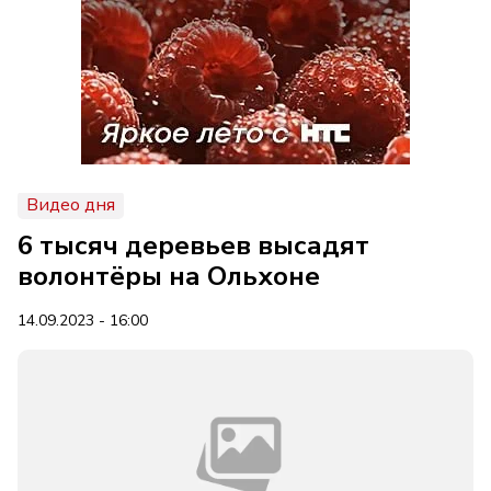
Видео дня
6 тысяч деревьев высадят
волонтёры на Ольхоне
14.09.2023 - 16:00