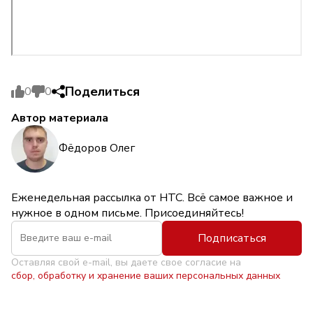
Поделиться
0
0
Автор материала
Фёдоров Олег
Еженедельная рассылка от НТС. Всё самое важное и
нужное в одном письме. Присоединяйтесь!
Подписаться
Оставляя свой e-mail, вы даете свое согласие на
сбор, обработку и хранение ваших персональных данных