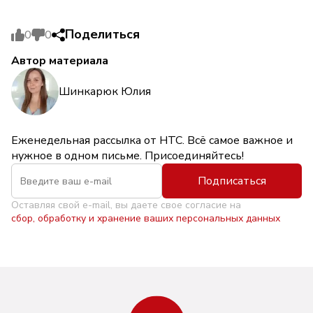
Поделиться
0
0
Автор материала
Шинкарюк Юлия
Еженедельная рассылка от НТС. Всё самое важное и
нужное в одном письме. Присоединяйтесь!
Подписаться
Оставляя свой e-mail, вы даете свое согласие на
сбор, обработку и хранение ваших персональных данных