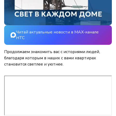
Читай актуальные новости в MAX-канале
НТС
Продолжаем знакомить вас с историями людей,
благодаря которым в наших с вами квартирах
становится светлее и уютнее.