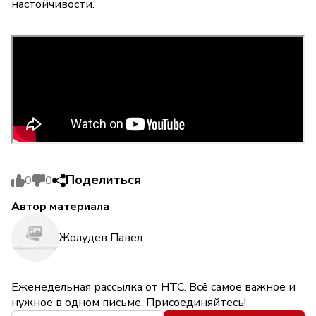
настойчивости.
Поделиться
0
0
Автор материала
Жолудев Павел
Еженедельная рассылка от НТС. Всё самое важное и
нужное в одном письме. Присоединяйтесь!