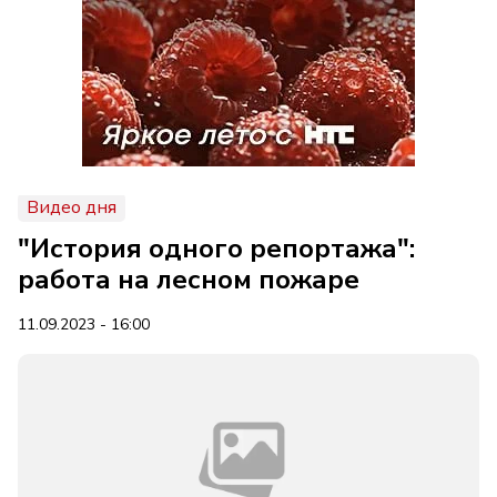
Видео дня
"История одного репортажа":
работа на лесном пожаре
11.09.2023 - 16:00