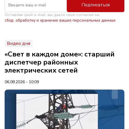
Подписаться
Оставляя свой e-mail, вы даете свое согласие на
сбор, обработку и хранение ваших персональных данных
Видео дня
«Свет в каждом доме»: старший
диспетчер районных
электрических сетей
06.08.2026 - 10:09