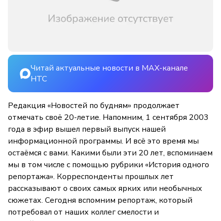
Читай актуальные новости в MAX-канале
НТС
Редакция «Новостей по будням» продолжает
отмечать своё 20-летие. Напомним, 1 сентября 2003
года в эфир вышел первый выпуск нашей
информационной программы. И всё это время мы
остаёмся с вами. Какими были эти 20 лет, вспоминаем
мы в том числе с помощью рубрики «История одного
репортажа». Корреспонденты прошлых лет
рассказывают о своих самых ярких или необычных
сюжетах. Сегодня вспомним репортаж, который
потребовал от наших коллег смелости и