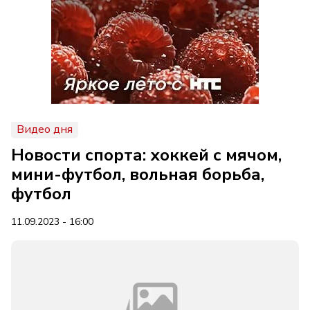
Видео дня
Новости спорта: хоккей с мячом,
мини-футбол, вольная борьба,
футбол
11.09.2023 - 16:00