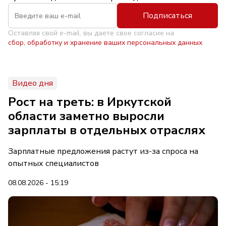
Подписаться
Оставляя свой e-mail, вы даете свое согласие на
сбор, обработку и хранение ваших персональных данных
Видео дня
Рост на треть: в Иркутской
области заметно выросли
зарплаты в отдельных отраслях
Зарплатные предложения растут из-за спроса на
опытных специалистов
08.08.2026 - 15:19