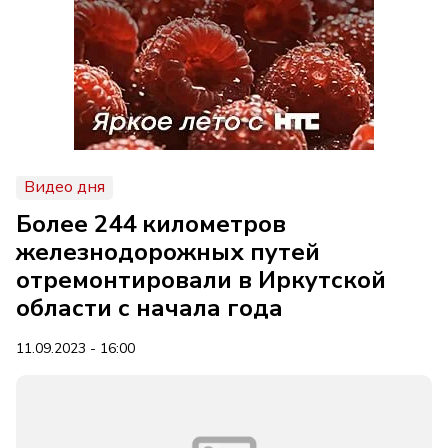
Видео дня
Более 244 километров
железнодорожных путей
отремонтировали в Иркутской
области с начала года
11.09.2023 - 16:00