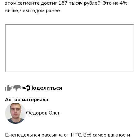
этом сегменте достиг 187 тысяч рублей. Это на 4%
выше, чем годом ранее.
Поделиться
0
0
Автор материала
Фёдоров Олег
Еженедельная рассылка от НТС. Всё самое важное и