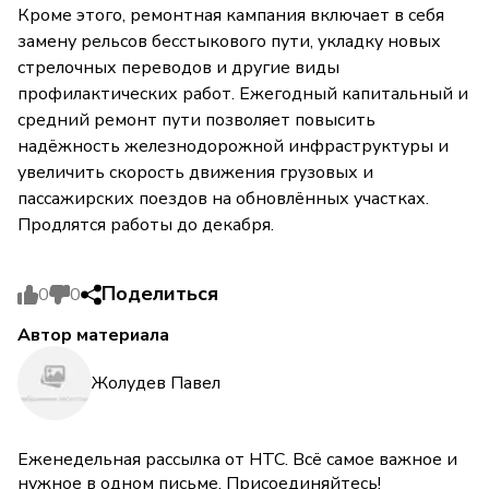
Кроме этого, ремонтная кампания включает в себя
замену рельсов бесстыкового пути, укладку новых
стрелочных переводов и другие виды
профилактических работ. Ежегодный капитальный и
средний ремонт пути позволяет повысить
надёжность железнодорожной инфраструктуры и
увеличить скорость движения грузовых и
пассажирских поездов на обновлённых участках.
Продлятся работы до декабря.
Поделиться
0
0
Автор материала
Жолудев Павел
Еженедельная рассылка от НТС. Всё самое важное и
нужное в одном письме. Присоединяйтесь!