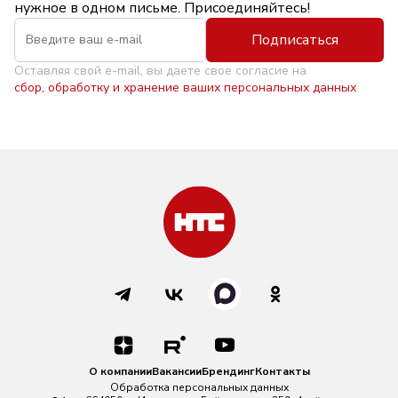
нужное в одном письме. Присоединяйтесь!
Подписаться
Оставляя свой e-mail, вы даете свое согласие на
сбор, обработку и хранение ваших персональных данных
О компании
Вакансии
Брендинг
Контакты
Обработка персональных данных