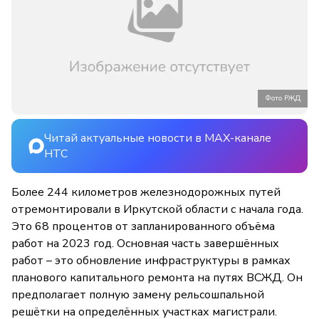
Фото РЖД
Читай актуальные новости в MAX-канале
НТС
Более 244 километров железнодорожных путей
отремонтировали в Иркутской области с начала года.
Это 68 процентов от запланированного объёма
работ на 2023 год. Основная часть завершённых
работ – это обновление инфраструктуры в рамках
планового капитального ремонта на путях ВСЖД. Он
предполагает полную замену рельсошпальной
решётки на определённых участках магистрали.