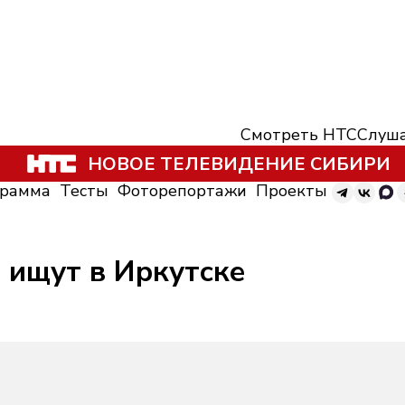
Смотреть НТС
Слуша
НОВОЕ ТЕЛЕВИДЕНИЕ СИБИРИ
грамма
Тесты
Фоторепортажи
Проекты
 ищут в Иркутске