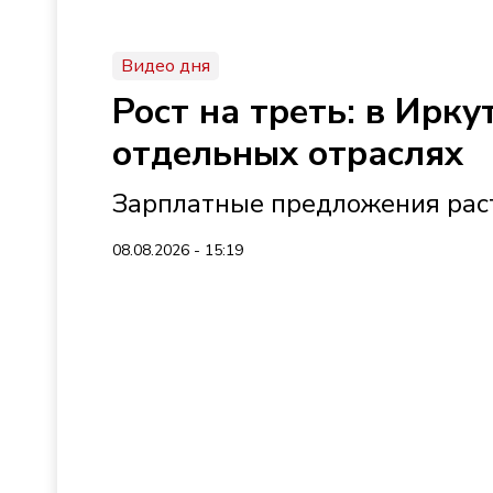
Видео дня
Рост на треть: в Ирк
отдельных отраслях
Зарплатные предложения раст
08.08.2026 - 15:19