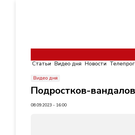
Статьи
Видео дня
Новости
Телепро
Видео дня
Подростков-вандалов
08.09.2023 - 16:00