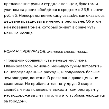
предложение руки и сердца с кольцом, букетом и
ужином на двоих обойдётся в среднем в 33,5 тысячи
рублей. Непосредственно саму свадьбу, как оказалось,
дешевле праздновать именно в ресторане. Об этом
нам поведал Роман, который живёт в браке чуть
меньше месяца.
РОМАН ПРОКУРАТОВ, женился месяц назад:
«Праздник обошёлся чуть меньше миллиона.
Планировалось, конечно, меньшую сумму потратить,
но непредвиденные расходы, и получилось больше,
чем ожидали, конечно. В ресторане даже цены не
сравнивал. Но приблизительно: у друзей скоро
свадьба, у них подешевле выходит сам ресторан, у
нас подороже за счёт того, что это турбаза, находится
за городом».