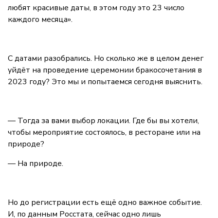
любят красивые даты, в этом году это 23 число
каждого месяца».
С датами разобрались. Но сколько же в целом денег
уйдёт на проведение церемонии бракосочетания в
2023 году? Это мы и попытаемся сегодня выяснить.
— Тогда за вами выбор локации. Где бы вы хотели,
чтобы мероприятие состоялось, в ресторане или на
природе?
— На природе.
Но до регистрации есть ещё одно важное событие.
И, по данным Росстата, сейчас одно лишь