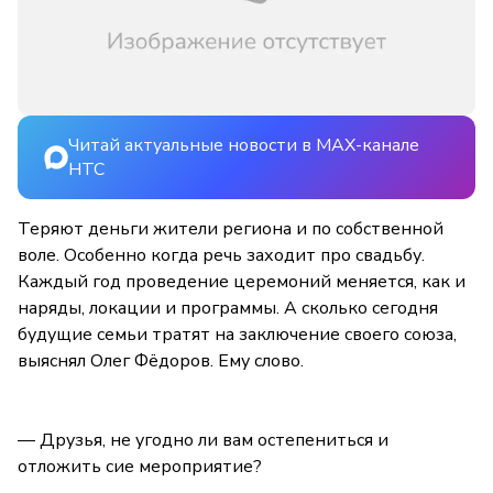
Читай актуальные новости в MAX-канале
НТС
Теряют деньги жители региона и по собственной
воле. Особенно когда речь заходит про свадьбу.
Каждый год проведение церемоний меняется, как и
наряды, локации и программы. А сколько сегодня
будущие семьи тратят на заключение своего союза,
выяснял Олег Фёдоров. Ему слово.
— Друзья, не угодно ли вам остепениться и
отложить сие мероприятие?