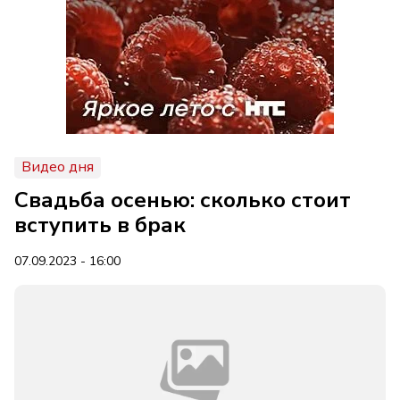
Видео дня
Свадьба осенью: сколько стоит
вступить в брак
07.09.2023 - 16:00