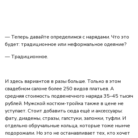
— Теперь давайте определимся с нарядами. Что это
будет: традиционное или неформальное одеяние?
— Традиционное.
И здесь вариантов в разы больше. Только в этом
свадебном салоне более 250 видов платьев. А
средняя стоимость подвенечного наряда 35–45 тысяч
рублей. Мужской костюм-тройка также в цене не
уступает. Стоит добавить сюда ещё и аксессуары:
фату, диадемы, стразы, галстуки, запонки, туфли. И
отдельно обручальные кольца, которые тоже нынче
подорожали. Но это не останавливает тех, кто хочет