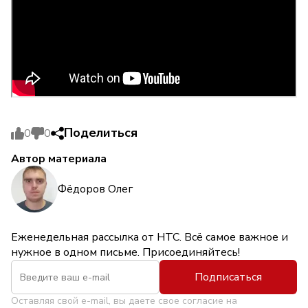
Поделиться
0
0
Автор материала
Фёдоров Олег
Еженедельная рассылка от НТС. Всё самое важное и
нужное в одном письме. Присоединяйтесь!
Подписаться
Оставляя свой e-mail, вы даете свое согласие на