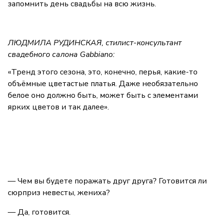
запомнить день свадьбы на всю жизнь.
ЛЮДМИЛА РУДИНСКАЯ, стилист-консультант
свадебного салона Gabbiano:
«Тренд этого сезона, это, конечно, перья, какие-то
объёмные цветастые платья. Даже необязательно
белое оно должно быть, может быть с элементами
ярких цветов и так далее».
— Чем вы будете поражать друг друга? Готовится ли
сюрприз невесты, жениха?
— Да, готовится.