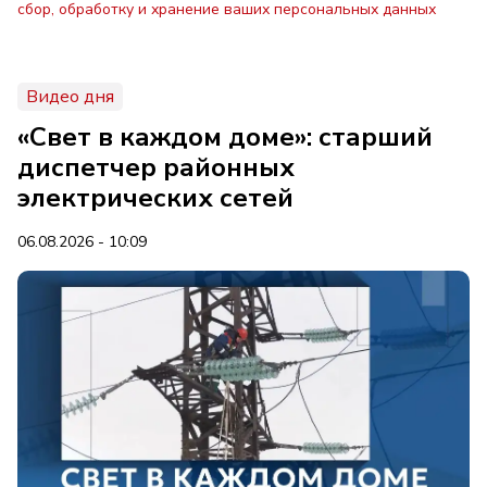
сбор, обработку и хранение ваших персональных данных
Видео дня
«Свет в каждом доме»: старший
диспетчер районных
электрических сетей
06.08.2026 - 10:09