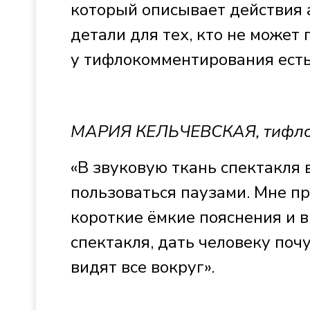
который описывает действия 
детали для тех, кто не может
у тифлокомментирования есть
МАРИЯ КЕЛЬЧЕВСКАЯ, тифло
«В звуковую ткань спектакля
пользоваться паузами. Мне пр
короткие ёмкие пояснения и в
спектакля, дать человеку почу
видят все вокруг».