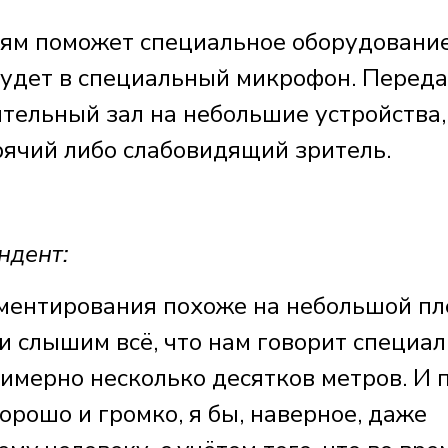
ям поможет специальное оборудование
будет в специальный микрофон. Перед
ительный зал на небольшие устройства,
ячий либо слабовидящий зритель.
ндент:
ментирования похоже на небольшой пл
 слышим всё, что нам говорит специал
римерно несколько десятков метров. И 
орошо и громко, я бы, наверное, даже