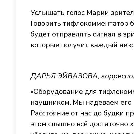
Услышать голос Марии зрител
Говорить тифлокомментатор 
будет отправлять сигнал в зр
которые получит каждый незр
ДАРЬЯ ЭЙВАЗОВА, корреспо
«Оборудование для тифлоком
наушником. Мы надеваем его и
Расстояние от нас до будки п
этом слышно всё достаточно х