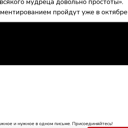
всякого мудреца довольно простоты».
ментированием пройдут уже в октябре
ажное и нужное в одном письме. Присоединяйтесь!