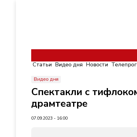
Статьи
Видео дня
Новости
Телепро
Видео дня
Спектакли с тифлоко
драмтеатре
07.09.2023 - 16:00