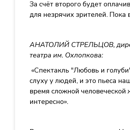
За счёт второго будет оплач
для незрячих зрителей. Пока 
АНАТОЛИЙ СТРЕЛЬЦОВ, дирек
театра им. Охлопкова:
«Спектакль "Любовь и голуби"
слуху у людей, и это пьеса на
время сложной человеческой 
интересно».