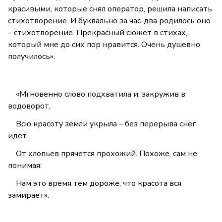
красивыми, которые снял оператор, решила написать
стихотворение. И буквально за час-два родилось оно
– стихотворение. Прекрасный сюжет в стихах,
который мне до сих пор нравится. Очень душевно
получилось».
«Мгновенно слово подхватила и, закружив в
водоворот,
Всю красоту земли укрыла – без перерыва снег
идёт.
От хлопьев прячется прохожий. Похоже, сам не
понимая:
Нам это время тем дороже, что красота вся
замирает».