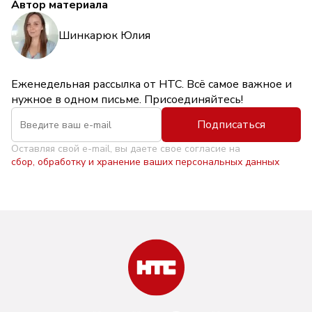
Автор материала
Шинкарюк Юлия
Еженедельная рассылка от НТС. Всё самое важное и
нужное в одном письме. Присоединяйтесь!
Подписаться
Оставляя свой e-mail, вы даете свое согласие на
сбор, обработку и хранение ваших персональных данных