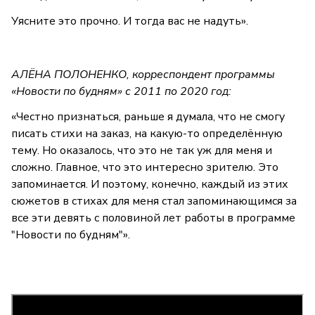
Уясните это прочно. И тогда вас не надуть».
АЛЁНА ПОЛОНЕНКО, корреспондент программы
«Новости по будням» с 2011 по 2020 год:
«Честно признаться, раньше я думала, что не смогу
писать стихи на заказ, на какую-то определённую
тему. Но оказалось, что это не так уж для меня и
сложно. Главное, что это интересно зрителю. Это
запоминается. И поэтому, конечно, каждый из этих
сюжетов в стихах для меня стал запоминающимся за
все эти девять с половиной лет работы в программе
"Новости по будням"».