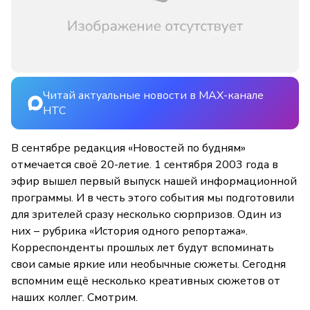
Читай актуальные новости в MAX-канале
НТС
В сентябре редакция «Новостей по будням»
отмечается своё 20-летие. 1 сентября 2003 года в
эфир вышел первый выпуск нашей информационной
программы. И в честь этого события мы подготовили
для зрителей сразу несколько сюрпризов. Один из
них – рубрика «История одного репортажа».
Корреспонденты прошлых лет будут вспоминать
свои самые яркие или необычные сюжеты. Сегодня
вспомним ещё несколько креативных сюжетов от
наших коллег. Смотрим.