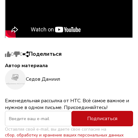
Поделиться
0
0
Автор материала
Седов Даниил
Еженедельная рассылка от НТС. Всё самое важное и
нужное в одном письме. Присоединяйтесь!
Подписаться
Оставляя свой e-mail, вы даете свое согласие на
сбор, обработку и хранение ваших персональных данных