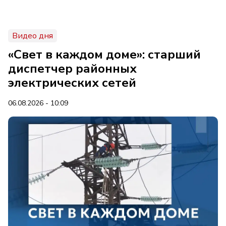
Видео дня
«Свет в каждом доме»: старший
диспетчер районных
электрических сетей
06.08.2026 - 10:09