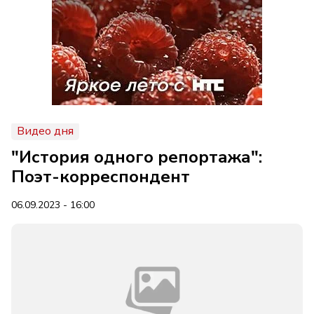
Видео дня
"История одного репортажа":
Поэт-корреспондент
06.09.2023 - 16:00