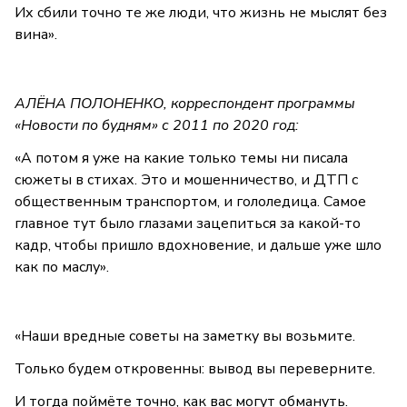
Их сбили точно те же люди, что жизнь не мыслят без
вина».
АЛЁНА ПОЛОНЕНКО, корреспондент программы
«Новости по будням» с 2011 по 2020 год:
«А потом я уже на какие только темы ни писала
сюжеты в стихах. Это и мошенничество, и ДТП с
общественным транспортом, и гололедица. Самое
главное тут было глазами зацепиться за какой-то
кадр, чтобы пришло вдохновение, и дальше уже шло
как по маслу».
«Наши вредные советы на заметку вы возьмите.
Только будем откровенны: вывод вы переверните.
И тогда поймёте точно, как вас могут обмануть.