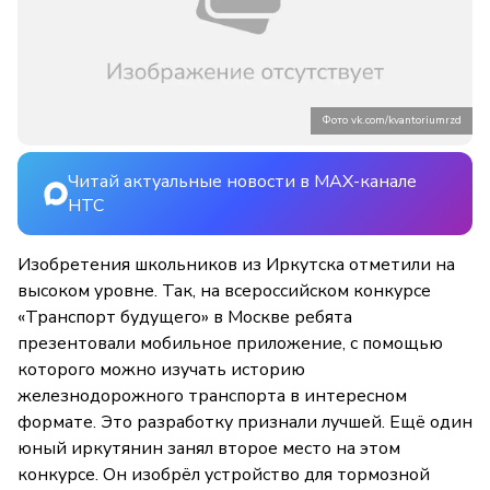
Фото vk.com/kvantoriumrzd
Читай актуальные новости в MAX-канале
НТС
Изобретения школьников из Иркутска отметили на
высоком уровне. Так, на всероссийском конкурсе
«Транспорт будущего» в Москве ребята
презентовали мобильное приложение, с помощью
которого можно изучать историю
железнодорожного транспорта в интересном
формате. Это разработку признали лучшей. Ещё один
юный иркутянин занял второе место на этом
конкурсе. Он изобрёл устройство для тормозной