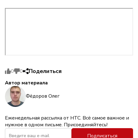
Поделиться
0
0
Автор материала
Фёдоров Олег
Еженедельная рассылка от НТС. Всё самое важное и
нужное в одном письме. Присоединяйтесь!
Подписаться