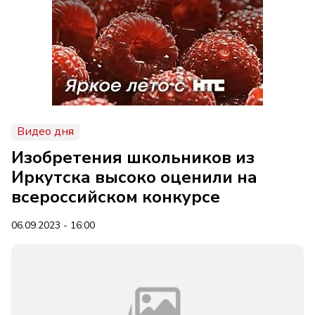
Видео дня
Изобретения школьников из
Иркутска высоко оценили на
всероссийском конкурсе
06.09.2023 - 16:00