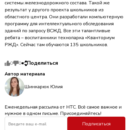
системы железнодорожного состава. Такой же
результат у другого проекта школьников из
областного центра. Они разработали компьютерную
программу для интеллектуального обследования
зданий по запросу ВСЖД. Все эти талантливые
ребята – воспитанники технопарка «Кванториум
РЖД». Сейчас там обучаются 135 школьников.
Поделиться
0
0
Автор материала
Шинкарюк Юлия
Еженедельная рассылка от НТС. Всё самое важное и
нужное в одном письме. Присоединяйтесь!
Подписаться