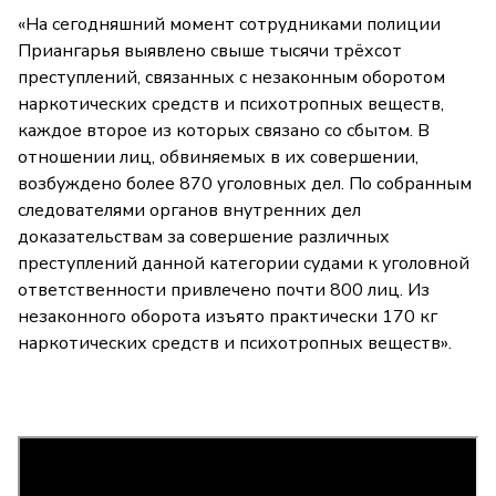
«На сегодняшний момент сотрудниками полиции
Приангарья выявлено свыше тысячи трёхсот
преступлений, связанных с незаконным оборотом
наркотических средств и психотропных веществ,
каждое второе из которых связано со сбытом. В
отношении лиц, обвиняемых в их совершении,
возбуждено более 870 уголовных дел. По собранным
следователями органов внутренних дел
доказательствам за совершение различных
преступлений данной категории судами к уголовной
ответственности привлечено почти 800 лиц. Из
незаконного оборота изъято практически 170 кг
наркотических средств и психотропных веществ».