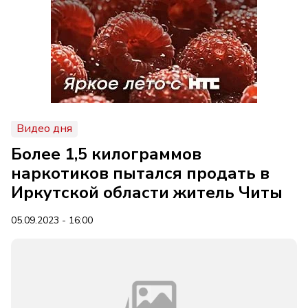
Видео дня
Более 1,5 килограммов
наркотиков пытался продать в
Иркутской области житель Читы
05.09.2023 - 16:00