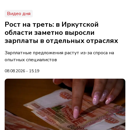
Видео дня
Рост на треть: в Иркутской
области заметно выросли
зарплаты в отдельных отраслях
Зарплатные предложения растут из-за спроса на
опытных специалистов
08.08.2026 - 15:19