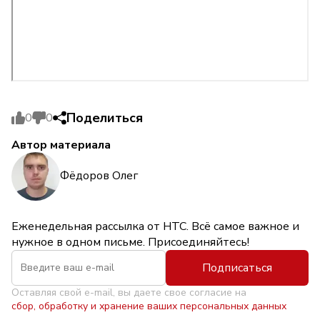
Поделиться
0
0
Автор материала
Фёдоров Олег
Еженедельная рассылка от НТС. Всё самое важное и
нужное в одном письме. Присоединяйтесь!
Подписаться
Оставляя свой e-mail, вы даете свое согласие на
сбор, обработку и хранение ваших персональных данных