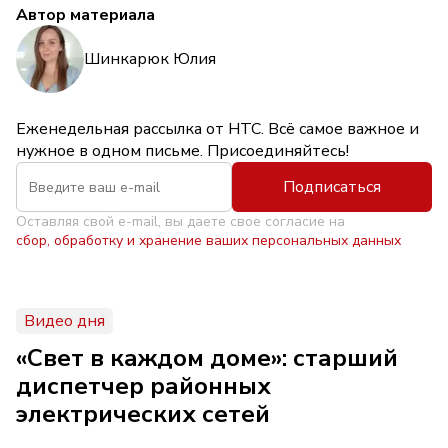
Автор материала
Шинкарюк Юлия
Еженедельная рассылка от НТС. Всё самое важное и
нужное в одном письме. Присоединяйтесь!
Подписаться
Оставляя свой e-mail, вы даете свое согласие на
сбор, обработку и хранение ваших персональных данных
Видео дня
«Свет в каждом доме»: старший
диспетчер районных
электрических сетей