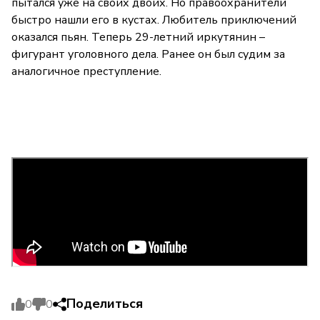
пытался уже на своих двоих. Но правоохранители
быстро нашли его в кустах. Любитель приключений
оказался пьян. Теперь 29-летний иркутянин –
фигурант уголовного дела. Ранее он был судим за
аналогичное преступление.
Поделиться
0
0