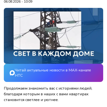
06.08.2026 - 10:09
Читай актуальные новости в MAX-канале
НТС
Продолжаем знакомить вас с историями людей,
благодаря которым в наших с вами квартирах
становится светлее и уютнее.