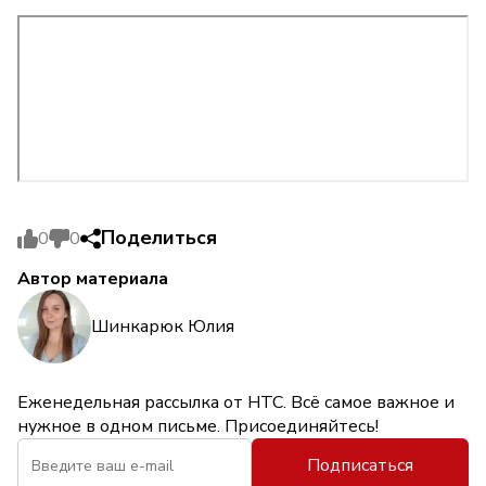
Поделиться
0
0
Автор материала
Шинкарюк Юлия
Еженедельная рассылка от НТС. Всё самое важное и
нужное в одном письме. Присоединяйтесь!
Подписаться