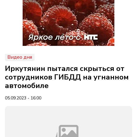
Видео дня
Иркутянин пытался скрыться от
сотрудников ГИБДД на угнанном
автомобиле
05.09.2023 - 16:00