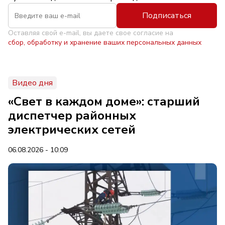
Подписаться
Оставляя свой e-mail, вы даете свое согласие на
сбор, обработку и хранение ваших персональных данных
Видео дня
«Свет в каждом доме»: старший
диспетчер районных
электрических сетей
06.08.2026 - 10:09