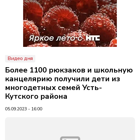
Видео дня
Более 1100 рюкзаков и школьную
канцелярию получили дети из
многодетных семей Усть-
Кутского района
05.09.2023 - 16:00