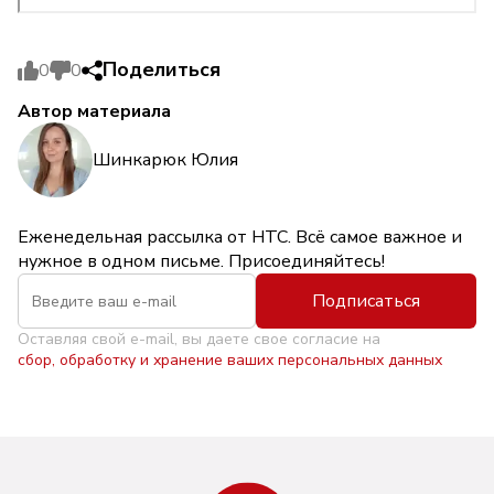
Поделиться
0
0
Автор материала
Шинкарюк Юлия
Еженедельная рассылка от НТС. Всё самое важное и
нужное в одном письме. Присоединяйтесь!
Подписаться
Оставляя свой e-mail, вы даете свое согласие на
сбор, обработку и хранение ваших персональных данных