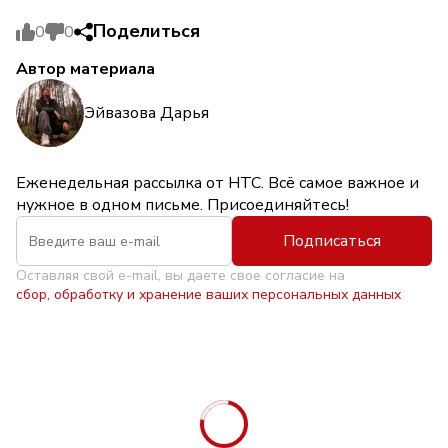
Поделиться
0
0
Автор материала
Эйвазова Дарья
Еженедельная рассылка от НТС. Всё самое важное и
нужное в одном письме. Присоединяйтесь!
Подписаться
Оставляя свой e-mail, вы даете свое согласие на
сбор, обработку и хранение ваших персональных данных