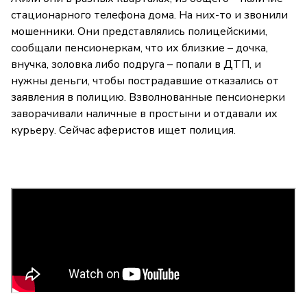
стационарного телефона дома. На них-то и звонили
мошенники. Они представлялись полицейскими,
сообщали пенсионеркам, что их близкие – дочка,
внучка, золовка либо подруга – попали в ДТП, и
нужны деньги, чтобы пострадавшие отказались от
заявления в полицию. Взволнованные пенсионерки
заворачивали наличные в простыни и отдавали их
курьеру. Сейчас аферистов ищет полиция.