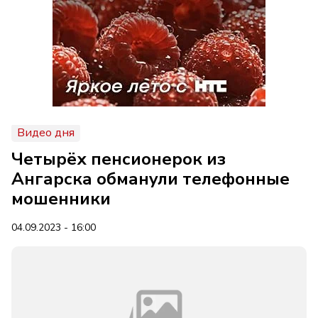
Видео дня
Четырёх пенсионерок из
Ангарска обманули телефонные
мошенники
04.09.2023 - 16:00