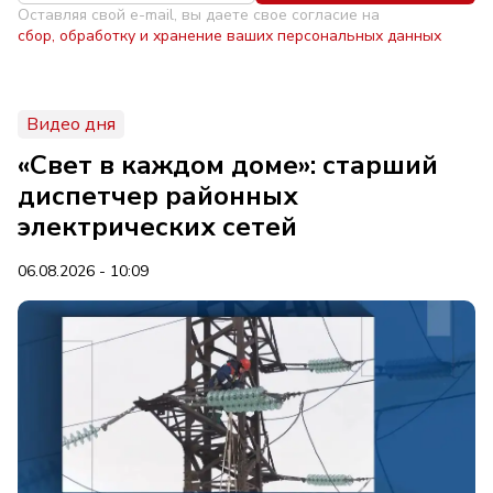
Оставляя свой e-mail, вы даете свое согласие на
сбор, обработку и хранение ваших персональных данных
Видео дня
«Свет в каждом доме»: старший
диспетчер районных
электрических сетей
06.08.2026 - 10:09