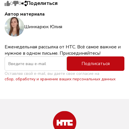
Поделиться
0
0
Автор материала
Шинкарюк Юлия
Еженедельная рассылка от НТС. Всё самое важное и
нужное в одном письме. Присоединяйтесь!
Подписаться
Оставляя свой e-mail, вы даете свое согласие на
сбор, обработку и хранение ваших персональных данных