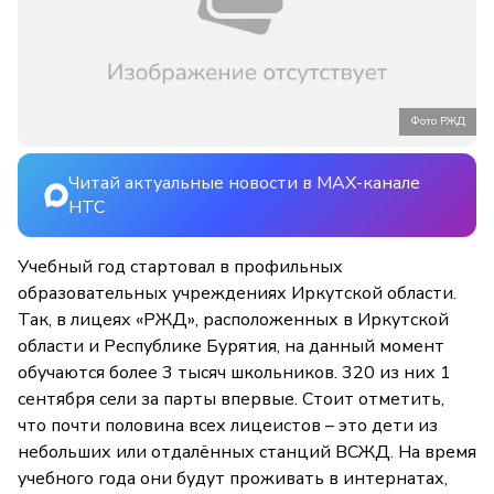
Фото РЖД
Читай актуальные новости в MAX-канале
НТС
Учебный год стартовал в профильных
образовательных учреждениях Иркутской области.
Так, в лицеях «РЖД», расположенных в Иркутской
области и Республике Бурятия, на данный момент
обучаются более 3 тысяч школьников. 320 из них 1
сентября сели за парты впервые. Стоит отметить,
что почти половина всех лицеистов – это дети из
небольших или отдалённых станций ВСЖД. На время
учебного года они будут проживать в интернатах,