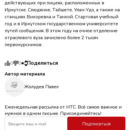
действующих при лицеях, расположенных в
Иркутске, Слюдянке, Тайшете, Улан-Удэ, а также на
станциях Вихоревка и Танхой. Стартовал учебный
год и в Иркутском государственном университете
путей сообщения. В этом году на очное отделение
отраслевого вуза зачислено более 2 тысяч
первокурсников.
Поделиться
0
0
Автор материала
Жолудев Павел
Еженедельная рассылка от НТС. Всё самое важное и
нужное в одном письме. Присоединяйтесь!
Подписаться