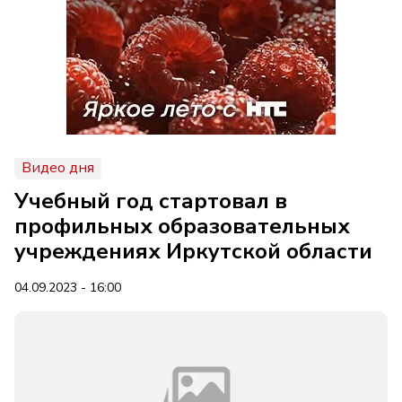
Видео дня
Учебный год стартовал в
профильных образовательных
учреждениях Иркутской области
04.09.2023 - 16:00