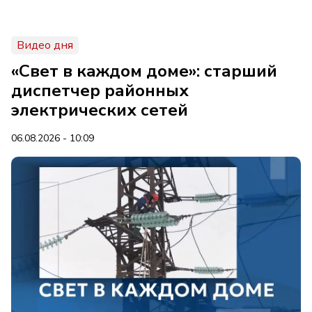
Видео дня
«Свет в каждом доме»: старший
диспетчер районных
электрических сетей
06.08.2026 - 10:09