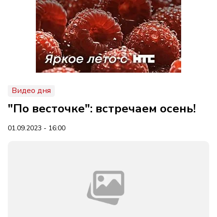
Видео дня
"По весточке": встречаем осень!
01.09.2023 - 16:00