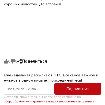
хороших новостей. До встречи!
Поделиться
0
0
Еженедельная рассылка от НТС. Всё самое важное и
нужное в одном письме. Присоединяйтесь!
Подписаться
Оставляя свой e-mail, вы даете свое согласие на
сбор, обработку и хранение ваших персональных данных