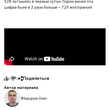
328 потушили в первые сутки. Годом ранее эта
цифра была в 2 раза больше – 729 возгораний.
Поделиться
0
0
Автор материала
Фёдоров Олег