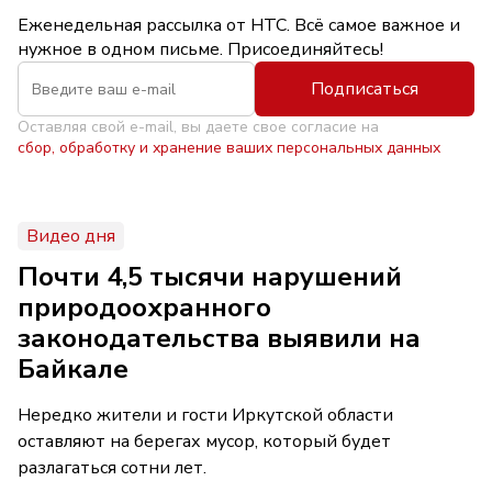
Еженедельная рассылка от НТС. Всё самое важное и
нужное в одном письме. Присоединяйтесь!
Подписаться
Оставляя свой e-mail, вы даете свое согласие на
сбор, обработку и хранение ваших персональных данных
Видео дня
Почти 4,5 тысячи нарушений
природоохранного
законодательства выявили на
Байкале
Нередко жители и гости Иркутской области
оставляют на берегах мусор, который будет
разлагаться сотни лет.