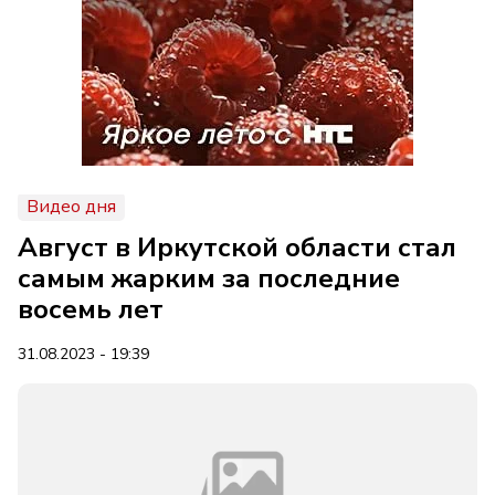
Видео дня
Август в Иркутской области стал
самым жарким за последние
восемь лет
31.08.2023 - 19:39