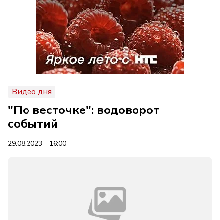
Видео дня
"По весточке": водоворот
событий
29.08.2023 - 16:00