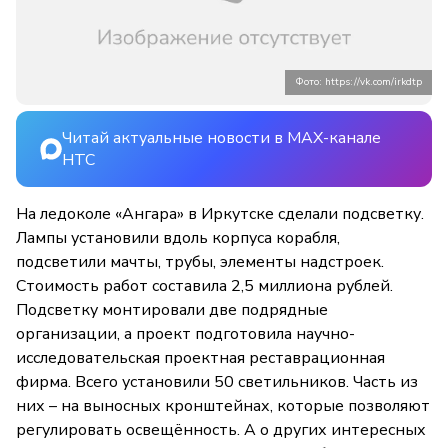
Фото: https://vk.com/irkdtp
Читай актуальные новости в MAX-канале
НТС
На ледоколе «Ангара» в Иркутске сделали подсветку.
Лампы установили вдоль корпуса корабля,
подсветили мачты, трубы, элементы надстроек.
Стоимость работ составила 2,5 миллиона рублей.
Подсветку монтировали две подрядные
организации, а проект подготовила научно-
исследовательская проектная реставрационная
фирма. Всего установили 50 светильников. Часть из
них – на выносных кронштейнах, которые позволяют
регулировать освещённость. А о других интересных