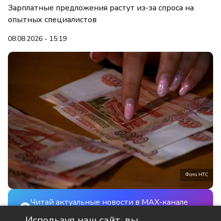
Зарплатные предложения растут из-за спроса на
опытных специалистов
08.08.2026 - 15:19
Фото НТС
Читай актуальные новости в MAX-канале
НТС
Используя наш сайт, вы