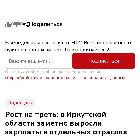
Поделиться
0
0
Еженедельная рассылка от НТС. Всё самое важное и
нужное в одном письме. Присоединяйтесь!
Подписаться
Оставляя свой e-mail, вы даете свое согласие на
сбор, обработку и хранение ваших персональных данных
Видео дня
Рост на треть: в Иркутской
области заметно выросли
зарплаты в отдельных отраслях