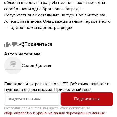
области восемь наград. Из них пять золотых, одна
серебряная и одна бронзовая награды.
Результативнее остальных на турнире выступила
Алиса Зиатдинова. Она дважды заняла первое место
– в одиночном и парном разрядах.
Поделиться
0
0
Автор материала
Седов Даниил
Еженедельная рассылка от НТС. Всё самое важное и
нужное в одном письме. Присоединяйтесь!
Подписаться
Оставляя свой e-mail, вы даете свое согласие на
сбор, обработку и хранение ваших персональных данных