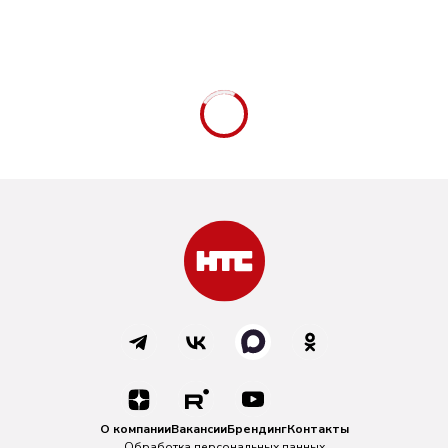
О компании
Вакансии
Брендинг
Контакты
Обработка персональных данных