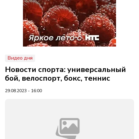
Видео дня
Новости спорта: универсальный
бой, велоспорт, бокс, теннис
29.08.2023 - 16:00