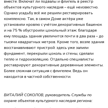
вместе. Включат ли подвалы и флигель в реестр
объектов культурного наследия – ещё неизвестно.
Однако усадьбу всё же решили реставрировать
комплексно. Так, в самом Доме актёра уже
установили кровлю с учётом декоративных башенок
и на 75 % обустроили цокольный этаж: благодаря
ему площадь здания увеличится почти в два раза – до
тысячи квадратных метров. Кроме того, возле здания
восстанавливают пристрой: здесь уже залили
фундамент, перекрыли цоколь и стены, сделали
тепло и гидроизоляцию. Отдельно специалисты
реставрируют декоративные деревянные элементы.
Более сложная ситуация с флигелем. Ведь он
находится в частной собственности.
ВИТАЛИЙ СОКОЛОВ, руководитель Службы по
охране объектов культурного наследия региона: