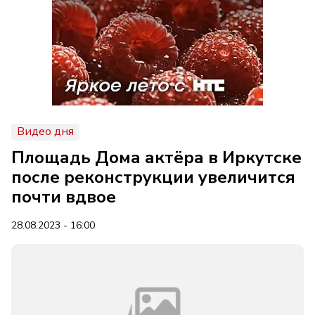
Видео дня
Площадь Дома актёра в Иркутске
после реконструкции увеличится
почти вдвое
28.08.2023 - 16:00