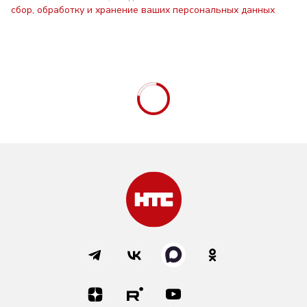
сбор, обработку и хранение ваших персональных данных