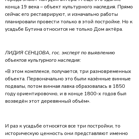
конца 19 века – объект культурного наследия. Прямо
сейчас его реставрируют, и изначально работы
планировали провести только в этой постройке. Но к
усадьбе Бутина относится не только Дом актёра.
ЛИДИЯ СЕНЦОВА, гос. эксперт по выявлению
объектов культурного наследия:
«В этом комплексе, получается, три разновременных
объекта. Первоначально это были казённые винные
подвалы, потом винная лавка образовалась в 1850
году ориентировочно, и в конце 1800-х годов был
возведён этот деревянный объём».
И раз к усадьбе относятся все три постройки, то
историческую ценность они представляют именно