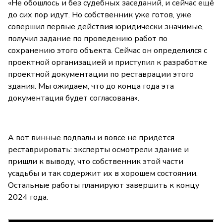
«Не обошлось и без судебных заседаний, и сейчас ещё
до сих пор идут. Но собственник уже готов, уже
совершил первые действия юридически значимые,
получил задание по проведению работ по
сохранению этого объекта. Сейчас он определился с
проектной организацией и приступил к разработке
проектной документации по реставрации этого
здания. Мы ожидаем, что до конца года эта
документация будет согласована».
А вот винные подвалы и вовсе не придётся
реставрировать: эксперты осмотрели здание и
пришли к выводу, что собственник этой части
усадьбы и так содержит их в хорошем состоянии.
Остальные работы планируют завершить к концу
2024 года.