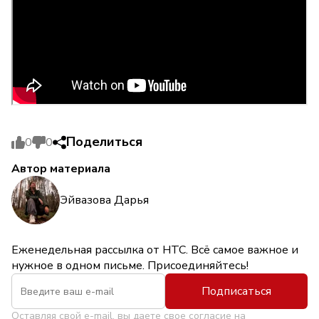
Поделиться
0
0
Автор материала
Эйвазова Дарья
Еженедельная рассылка от НТС. Всё самое важное и
нужное в одном письме. Присоединяйтесь!
Подписаться
Оставляя свой e-mail, вы даете свое согласие на