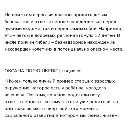
Но при этом взрослые должны привить детям
безопасное и ответственное поведение как перед
чужими людьми, так и перед самим собой. Например,
этим летом в водоёмах региона утонуло 12 детей. В
числе причин гибели – безнадзорное нахождение
несовершеннолетних в потенциально опасном месте.
ОКСАНА ПОЛЮШКЕВИЧ, социолог:
«Нужен только личный пример старших взрослых,
окружение, которое есть у ребёнка, молодого
человека. Поэтому, конечно, родители несут
ответственность, потому что они уже родители, но
они тоже являются жертвой того момента
социального развития, в котором мы сейчас живём».