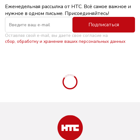
Еженедельная рассылка от НТС. Всё самое важное и
нужное в одном письме. Присоединяйтесь!
Подписаться
Оставляя свой e-mail, вы даете свое согласие на
сбор, обработку и хранение ваших персональных данных