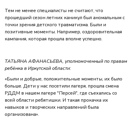
Тем не менее специалисты не считают, что
прошедший сезон летних каникул был аномальным с
точки зрения детского травматизма. Были и
позитивные моменты. Например, оздоровительная
кампания, которая прошла вполне успешно.
ТАТЬЯНА АФАНАСЬЕВА, уполномоченный по правам
ребёнка в Иркутской области:
«Были и добрые, положительные моменты, их было
больше. Дети у нас посетили лагеря, прошла смена
РДДМ в нашем лагере "Персей", где съехались со
всей области ребятишки. И такая прокачка их
навыков и творческих направлений была
организована».