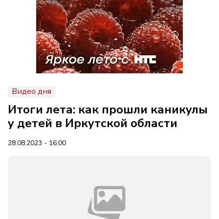
Видео дня
Итоги лета: как прошли каникулы
у детей в Иркутской области
28.08.2023 - 16:00