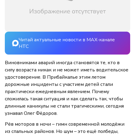
Читай актуальные новости в MAX-канале
НТС
Виновниками аварий иногда становятся те, кто в
силу возраста никак и не может иметь водительское
удостоверение. В Прибайкалье этим летом
дорожные инциденты с участием детей стали
практически ежедневным явлением. Почему
сложилась такая ситуация и как сделать так, чтобы
длинные каникулы не стали трагическими, сегодня
узнавал Олег Фёдоров.
Рёв моторов в ночи – гимн современной молодёжи
из спальных районов. Но шум – это ещё полбеды,