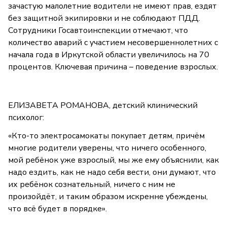
зачастую малолетние водители не имеют прав, ездят
без защитной экипировки и не соблюдают ПДД.
Сотрудники Госавтоинспекции отмечают, что
количество аварий с участием несовершеннолетних с
начала года в Иркутской области увеличилось на 70
процентов. Ключевая причина – поведение взрослых.
ЕЛИЗАВЕТА РОМАНОВА, детский клинический
психолог:
«Кто-то электросамокаты покупает детям, причём
многие родители уверены, что ничего особенного,
мой ребёнок уже взрослый, мы же ему объяснили, как
надо ездить, как не надо себя вести, они думают, что
их ребёнок сознательный, ничего с ним не
произойдёт, и таким образом искренне убеждены,
что всё будет в порядке».