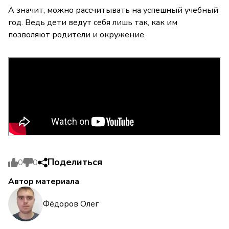
А значит, можно рассчитывать на успешный учебный
год. Ведь дети ведут себя лишь так, как им
позволяют родители и окружение.
Поделиться
0
0
Автор материала
Фёдоров Олег