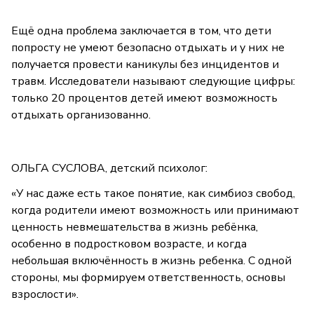
Ещё одна проблема заключается в том, что дети
попросту не умеют безопасно отдыхать и у них не
получается провести каникулы без инцидентов и
травм. Исследователи называют следующие цифры:
только 20 процентов детей имеют возможность
отдыхать организованно.
ОЛЬГА СУСЛОВА, детский психолог:
«У нас даже есть такое понятие, как симбиоз свобод,
когда родители имеют возможность или принимают
ценность невмешательства в жизнь ребёнка,
особенно в подростковом возрасте, и когда
небольшая включённость в жизнь ребенка. С одной
стороны, мы формируем ответственность, основы
взрослости».