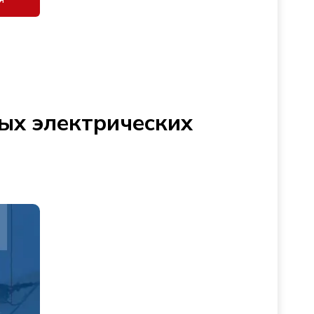
ых электрических