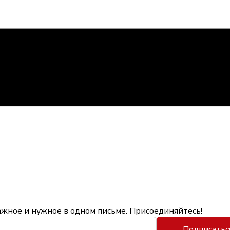
ажное и нужное в одном письме. Присоединяйтесь!
Подписатьс