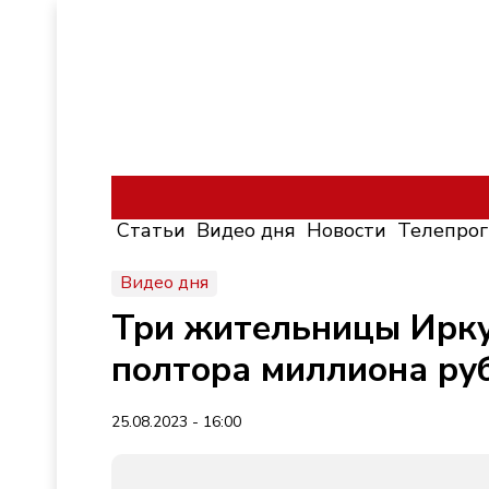
Статьи
Видео дня
Новости
Телепро
Видео дня
Три жительницы Ирку
полтора миллиона ру
25.08.2023 - 16:00