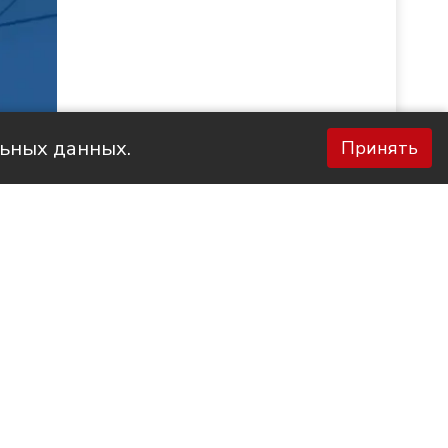
льных данных.
Принять