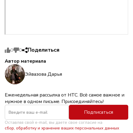
Поделиться
0
0
Автор материала
Эйвазова Дарья
Еженедельная рассылка от НТС. Всё самое важное и
нужное в одном письме. Присоединяйтесь!
Подписаться
Оставляя свой e-mail, вы даете свое согласие на
сбор, обработку и хранение ваших персональных данных