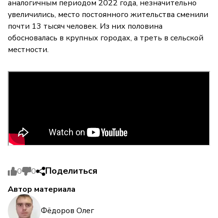
аналогичным периодом 2022 года, незначительно
увеличились, место постоянного жительства сменили
почти 13 тысяч человек. Из них половина
обосновалась в крупных городах, а треть в сельской
местности.
Поделиться
0
0
Автор материала
Фёдоров Олег