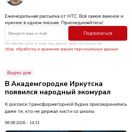
Еженедельная рассылка от НТС. Всё самое важное и
нужное в одном письме. Присоединяйтесь!
Подписаться
Оставляя свой e-mail, вы даете свое согласие на
сбор, обработку и хранение ваших персональных данных
Видео дня
В Академгородке Иркутска
появился народный экомурал
К росписи трансформаторной будки присоединились
даже те, кто не держал кисти со школы
08.08.2026 - 14:31