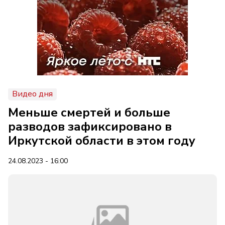
Видео дня
Меньше смертей и больше
разводов зафиксировано в
Иркутской области в этом году
24.08.2023 - 16:00