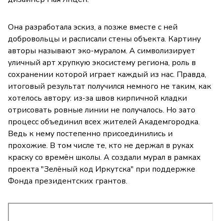
Она разработала эскиз, а позже вместе с ней
добровольцы и расписали стены объекта. Картину
авторы называют эко-муралом. А символизирует
уличный арт хрупкую экосистему региона, роль в
сохранении которой играет каждый из нас. Правда,
итоговый результат получился немного не таким, как
хотелось автору: из-за швов кирпичной кладки
отрисовать ровные линии не получалось. Но зато
процесс объединил всех жителей Академгородка.
Ведь к нему постепенно присоединились и
прохожие. В том числе те, кто не держал в руках
краску со времён школы. А создали мурал в рамках
проекта "Зелёный код Иркутска" при поддержке
Фонда президентских грантов.