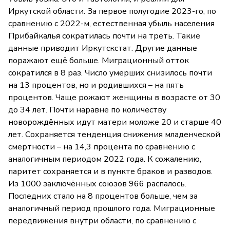
Иркутской области. За первое полугодие 2023-го, по
сравнению с 2022-м, естественная убыль населения
Прибайкалья сократилась почти на треть. Такие
данные приводит Иркутскстат. Другие данные
поражают ещё больше. Миграционный отток
сократился в 8 раз. Число умерших снизилось почти
на 13 процентов, но и родившихся – на пять
процентов. Чаще рожают женщины в возрасте от 30
до 34 лет. Почти наравне по количеству
новорождённых идут матери моложе 20 и старше 40
лет. Сохраняется тенденция снижения младенческой
смертности – на 14,3 процента по сравнению с
аналогичным периодом 2022 года. К сожалению,
паритет сохраняется и в пункте браков и разводов.
Из 1000 заключённых союзов 966 распалось.
Последних стало на 8 процентов больше, чем за
аналогичный период прошлого года. Миграционные
передвижения внутри области, по сравнению с