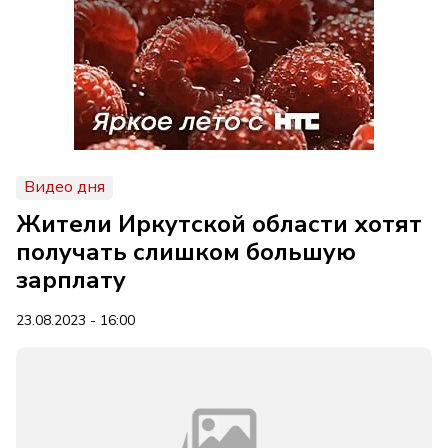
Видео дня
Жители Иркутской области хотят
получать слишком большую
зарплату
23.08.2023 - 16:00