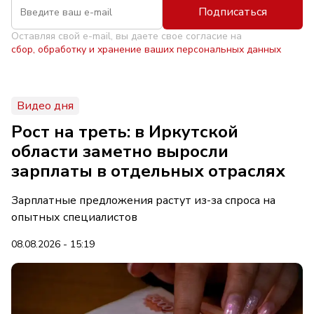
Подписаться
Оставляя свой e-mail, вы даете свое согласие на
сбор, обработку и хранение ваших персональных данных
Видео дня
Рост на треть: в Иркутской
области заметно выросли
зарплаты в отдельных отраслях
Зарплатные предложения растут из-за спроса на
опытных специалистов
08.08.2026 - 15:19