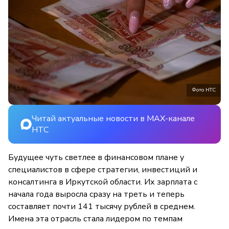
Фото НТС
Читай актуальные новости в MAX-канале
НТС
Будущее чуть светлее в финансовом плане у
специалистов в сфере стратегии, инвестиций и
консалтинга в Иркутской области. Их зарплата с
начала года выросла сразу на треть и теперь
составляет почти 141 тысячу рублей в среднем.
Имена эта отрасль стала лидером по темпам