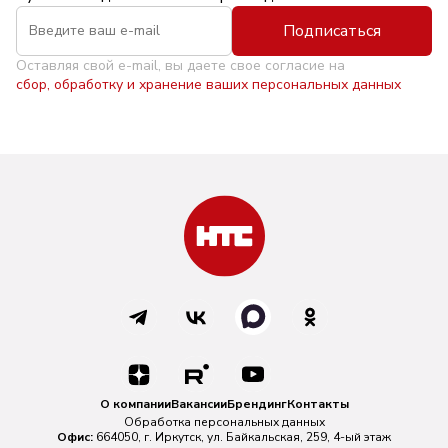
Подписаться
Оставляя свой e-mail, вы даете свое согласие на
сбор, обработку и хранение ваших персональных данных
О компании
Вакансии
Брендинг
Контакты
Обработка персональных данных
Офис:
664050, г. Иркутск, ул. Байкальская, 259, 4-ый этаж