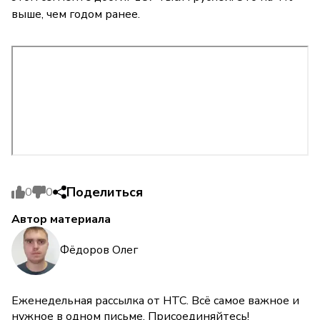
выше, чем годом ранее.
Поделиться
0
0
Автор материала
Фёдоров Олег
Еженедельная рассылка от НТС. Всё самое важное и
нужное в одном письме. Присоединяйтесь!