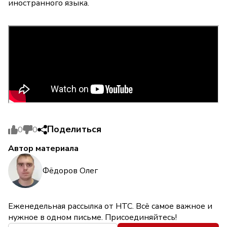
иностранного языка.
Поделиться
0
0
Автор материала
Фёдоров Олег
Еженедельная рассылка от НТС. Всё самое важное и
нужное в одном письме. Присоединяйтесь!